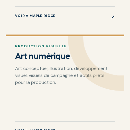
VOIR À MAPLE RIDGE
↗
PRODUCTION VISUELLE
Art numérique
Art conceptuel, illustration, développement
visuel, visuels de campagne et actifs prêts
pour la production.