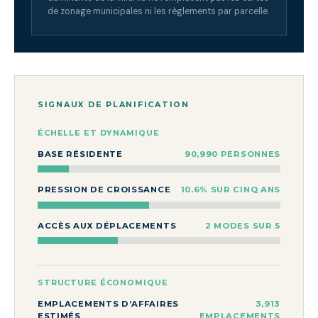
de zonage municipales ni les règlements par parcelle.
SIGNAUX DE PLANIFICATION
ÉCHELLE ET DYNAMIQUE
BASE RÉSIDENTE
90,990 PERSONNES
PRESSION DE CROISSANCE
10.6% SUR CINQ ANS
ACCÈS AUX DÉPLACEMENTS
2 MODES SUR 5
STRUCTURE ÉCONOMIQUE
EMPLACEMENTS D’AFFAIRES
3,913
ESTIMÉS
EMPLACEMENTS