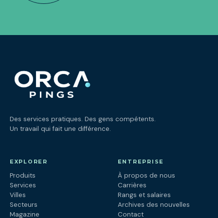
Des services pratiques. Des gens compétents.
Un travail qui fait une différence.
EXPLORER
ENTREPRISE
Produits
À propos de nous
Services
Carrières
Villes
Rangs et salaires
Secteurs
Archives des nouvelles
Magazine
Contact