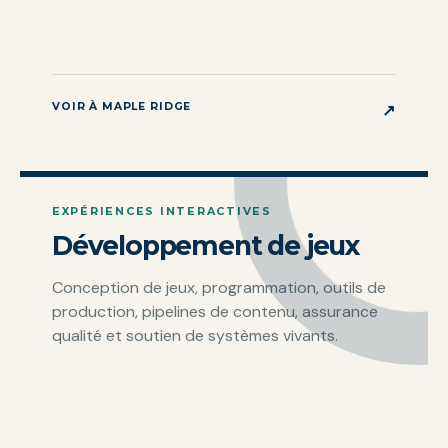
VOIR À MAPLE RIDGE
↗
EXPÉRIENCES INTERACTIVES
Développement de jeux
Conception de jeux, programmation, outils de
production, pipelines de contenu, assurance
qualité et soutien de systèmes vivants.