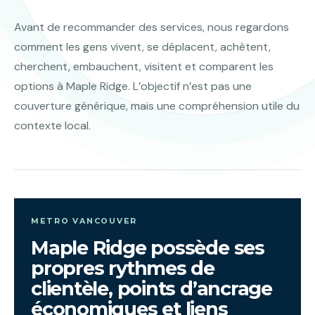
Avant de recommander des services, nous regardons
comment les gens vivent, se déplacent, achètent,
cherchent, embauchent, visitent et comparent les
options à Maple Ridge. L’objectif n’est pas une
couverture générique, mais une compréhension utile du
contexte local.
METRO VANCOUVER
Maple Ridge possède ses
propres rythmes de
clientèle, points d’ancrage
économiques et liens