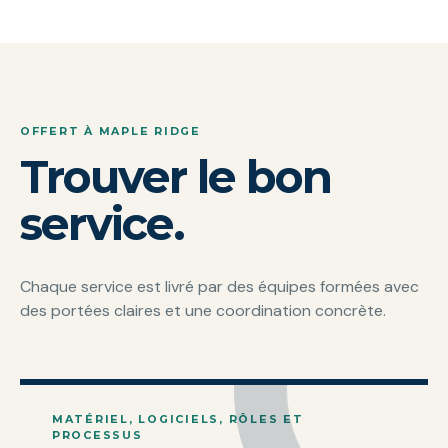
OFFERT À MAPLE RIDGE
Trouver le bon
service.
Chaque service est livré par des équipes formées avec
des portées claires et une coordination concrète.
MATÉRIEL, LOGICIELS, RÔLES ET
PROCESSUS