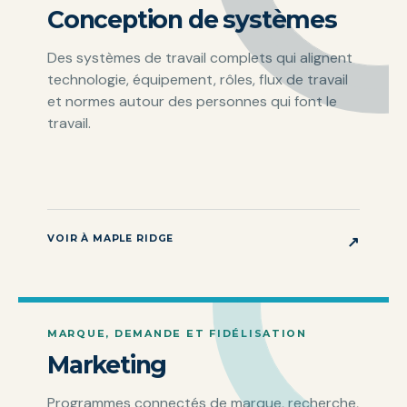
Conception de systèmes
Des systèmes de travail complets qui alignent
technologie, équipement, rôles, flux de travail
et normes autour des personnes qui font le
travail.
VOIR À MAPLE RIDGE
↗
MARQUE, DEMANDE ET FIDÉLISATION
Marketing
Programmes connectés de marque, recherche,