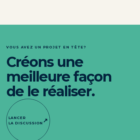
VOUS AVEZ UN PROJET EN TÊTE?
Créons une
meilleure façon
de le réaliser.
LANCER
↗
LA DISCUSSION