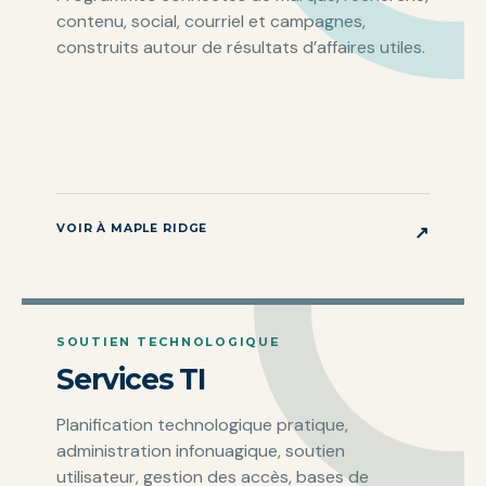
contenu, social, courriel et campagnes,
construits autour de résultats d’affaires utiles.
VOIR À MAPLE RIDGE
↗
SOUTIEN TECHNOLOGIQUE
Services TI
Planification technologique pratique,
administration infonuagique, soutien
utilisateur, gestion des accès, bases de