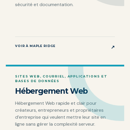
sécurité et documentation.
VOIR À MAPLE RIDGE
↗
SITES WEB, COURRIEL, APPLICATIONS ET
BASES DE DONNÉES
Hébergement Web
Hébergement Web rapide et clair pour
créateurs, entrepreneurs et propriétaires
d’entreprise qui veulent mettre leur site en
ligne sans gérer la complexité serveur.