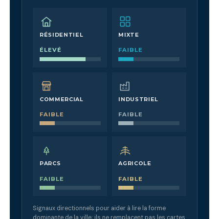
RÉSIDENTIEL
MIXTE
ÉLEVÉ
FAIBLE
COMMERCIAL
INDUSTRIEL
FAIBLE
FAIBLE
PARCS
AGRICOLE
FAIBLE
FAIBLE
Signaux directionnels pour aider à lire la forme
dominante de la ville; ils ne remplacent pas les cartes