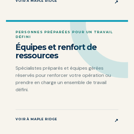
VOIR À MAPLE RIDGE
↗
PERSONNES PRÉPARÉES POUR UN TRAVAIL
DÉFINI
Équipes et renfort de
ressources
Spécialistes préparés et équipes gérées
réservés pour renforcer votre opération ou
prendre en charge un ensemble de travail
défini.
VOIR À MAPLE RIDGE
↗