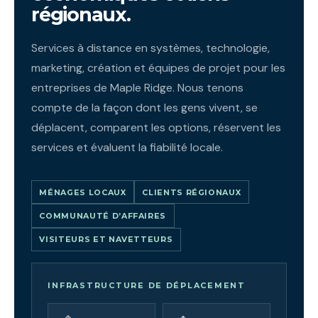
régionaux.
Services à distance en systèmes, technologie,
marketing, création et équipes de projet pour les
entreprises de Maple Ridge. Nous tenons
compte de la façon dont les gens vivent, se
déplacent, comparent les options, réservent les
services et évaluent la fiabilité locale.
MÉNAGES LOCAUX
CLIENTS RÉGIONAUX
COMMUNAUTÉ D’AFFAIRES
VISITEURS ET NAVETTEURS
INFRASTRUCTURE DE DÉPLACEMENT