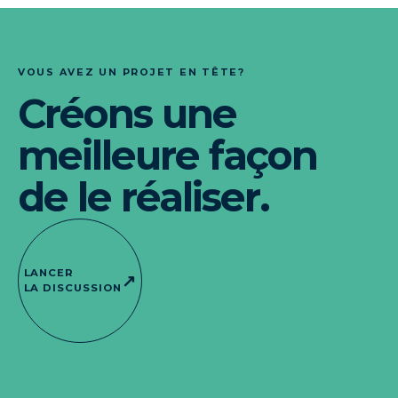
VOUS AVEZ UN PROJET EN TÊTE?
Créons une
meilleure façon
de le réaliser.
LANCER
↗
LA DISCUSSION