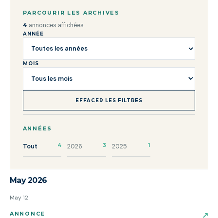
PARCOURIR LES ARCHIVES
4
annonces affichées
ANNÉE
MOIS
EFFACER LES FILTRES
ANNÉES
Tout
4
2026
3
2025
1
May 2026
May 12
ANNONCE
↗