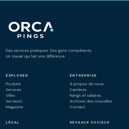
Des services pratiques. Des gens compétents.
Un travail qui fait une différence.
EXPLORER
ENTREPRISE
Produits
À propos de nous
Services
Carrières
Villes
Rangs et salaires
Secteurs
Archives des nouvelles
Magazine
Contact
LÉGAL
RÉSEAUX SOCIAUX