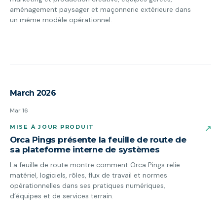
aménagement paysager et maçonnerie extérieure dans
un même modèle opérationnel.
March 2026
Mar 16
MISE À JOUR PRODUIT
↗
Orca Pings présente la feuille de route de
sa plateforme interne de systèmes
La feuille de route montre comment Orca Pings relie
matériel, logiciels, rôles, flux de travail et normes
opérationnelles dans ses pratiques numériques,
d’équipes et de services terrain.