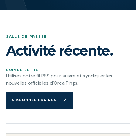
SALLE DE PRESSE
Activité récente.
SUIVRE LE FIL
Utilisez notre fil RSS pour suivre et syndiquer les
nouvelles officielles d’Orca Pings.
↗
S’ABONNER PAR RSS