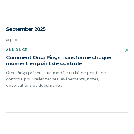
September 2025
Sep 15
ANNONCE
↗
Comment Orca Pings transforme chaque
moment en point de contrôle
Orca Pings présente un modèle unifié de points de
contrôle pour relier tâches, événements, notes,
observations et documents.