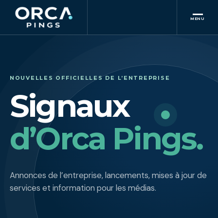
MENU
NOUVELLES OFFICIELLES DE L’ENTREPRISE
Signaux
d’Orca Pings.
Annonces de l’entreprise, lancements, mises à jour de
services et information pour les médias.