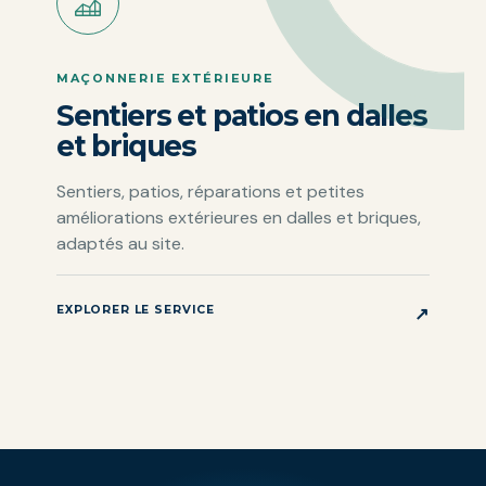
MAÇONNERIE EXTÉRIEURE
Sentiers et patios en dalles
et briques
Sentiers, patios, réparations et petites
améliorations extérieures en dalles et briques,
adaptés au site.
EXPLORER LE SERVICE
↗