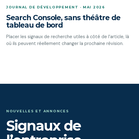
JOURNAL DE DÉVELOPPEMENT · MAI 2026
Search Console, sans théâtre de
tableau de bord
Placer les signaux de recherche utiles à côté de l’article, là
où ils peuvent réellement changer la prochaine révision.
NOUVELLES ET ANNONCES
Signaux de