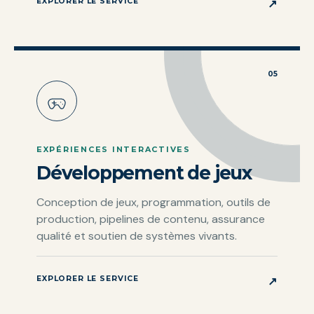
EXPLORER LE SERVICE
↗
05
EXPÉRIENCES INTERACTIVES
Développement de jeux
Conception de jeux, programmation, outils de
production, pipelines de contenu, assurance
qualité et soutien de systèmes vivants.
EXPLORER LE SERVICE
↗