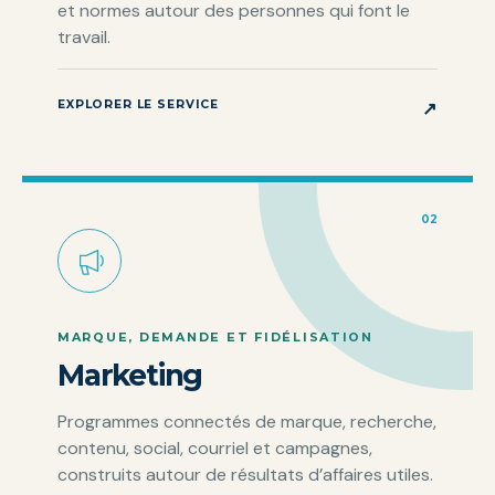
et normes autour des personnes qui font le
travail.
EXPLORER LE SERVICE
↗
02
MARQUE, DEMANDE ET FIDÉLISATION
Marketing
Programmes connectés de marque, recherche,
contenu, social, courriel et campagnes,
construits autour de résultats d’affaires utiles.