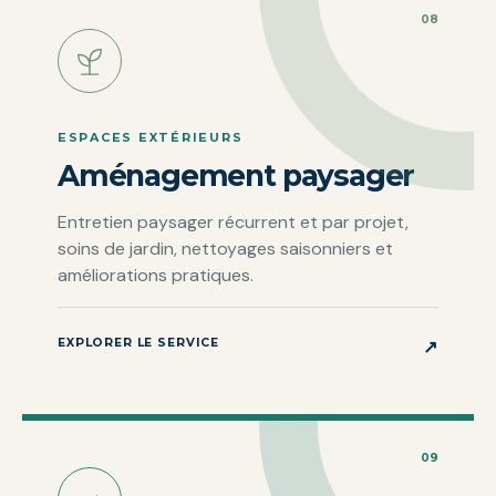
08
ESPACES EXTÉRIEURS
Aménagement paysager
Entretien paysager récurrent et par projet,
soins de jardin, nettoyages saisonniers et
améliorations pratiques.
EXPLORER LE SERVICE
↗
09