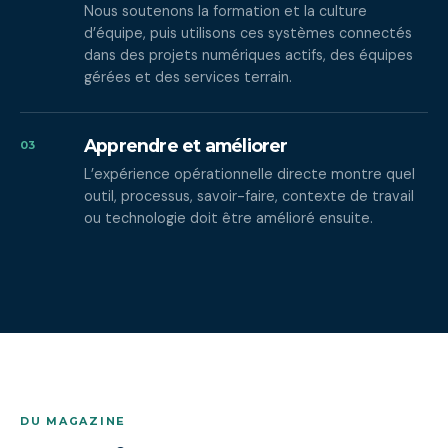
Nous soutenons la formation et la culture
d’équipe, puis utilisons ces systèmes connectés
dans des projets numériques actifs, des équipes
gérées et des services terrain.
Apprendre et améliorer
03
L’expérience opérationnelle directe montre quel
outil, processus, savoir-faire, contexte de travail
ou technologie doit être amélioré ensuite.
DU MAGAZINE