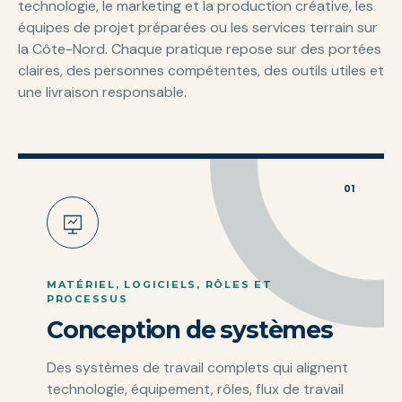
technologie, le marketing et la production créative, les
équipes de projet préparées ou les services terrain sur
la Côte-Nord. Chaque pratique repose sur des portées
claires, des personnes compétentes, des outils utiles et
une livraison responsable.
01
MATÉRIEL, LOGICIELS, RÔLES ET
PROCESSUS
Conception de systèmes
Des systèmes de travail complets qui alignent
technologie, équipement, rôles, flux de travail