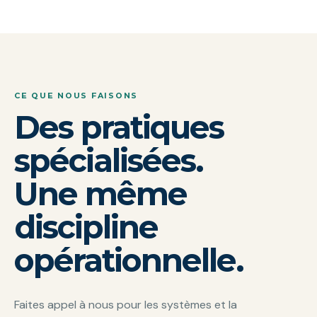
CE QUE NOUS FAISONS
Des pratiques
spécialisées.
Une même
discipline
opérationnelle.
Faites appel à nous pour les systèmes et la