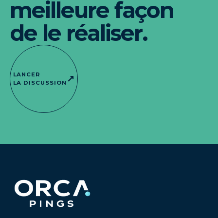
meilleure façon
de le réaliser.
LANCER
↗
LA DISCUSSION