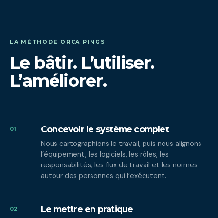
LA MÉTHODE ORCA PINGS
Le bâtir. L’utiliser.
L’améliorer.
Concevoir le système complet
01
Nous cartographions le travail, puis nous alignons
l’équipement, les logiciels, les rôles, les
responsabilités, les flux de travail et les normes
autour des personnes qui l’exécutent.
Le mettre en pratique
02