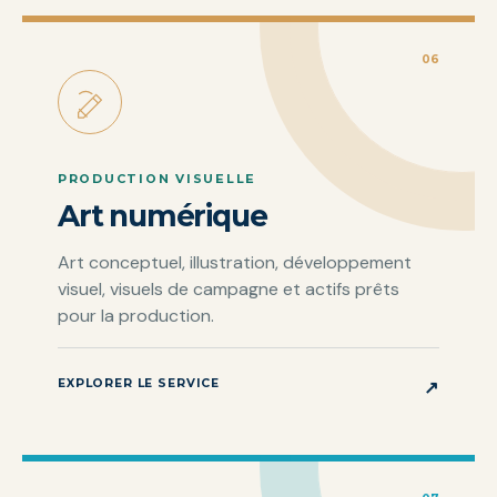
06
PRODUCTION VISUELLE
Art numérique
Art conceptuel, illustration, développement
visuel, visuels de campagne et actifs prêts
pour la production.
EXPLORER LE SERVICE
↗