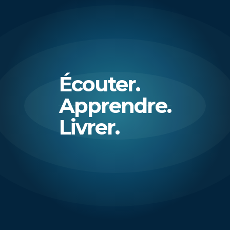
Écouter.
Apprendre.
Livrer.