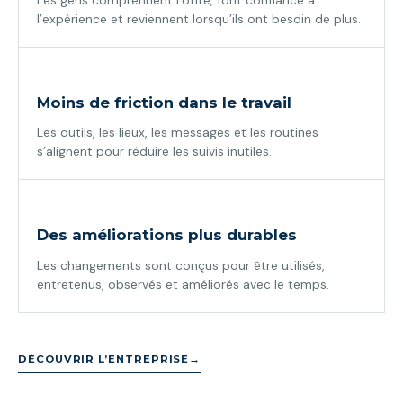
l’expérience et reviennent lorsqu’ils ont besoin de plus.
Moins de friction dans le travail
Les outils, les lieux, les messages et les routines
s’alignent pour réduire les suivis inutiles.
Des améliorations plus durables
Les changements sont conçus pour être utilisés,
entretenus, observés et améliorés avec le temps.
DÉCOUVRIR L’ENTREPRISE
→