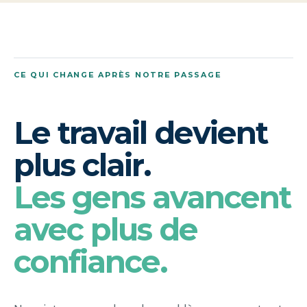
CE QUI CHANGE APRÈS NOTRE PASSAGE
Le travail devient
plus clair.
Les gens avancent
avec plus de
confiance.