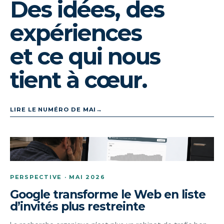
Des idées, des
expériences
et ce qui nous
tient à cœur.
LIRE LE NUMÉRO DE MAI
→
PERSPECTIVE · MAI 2026
Google transforme le Web en liste
d’invités plus restreinte