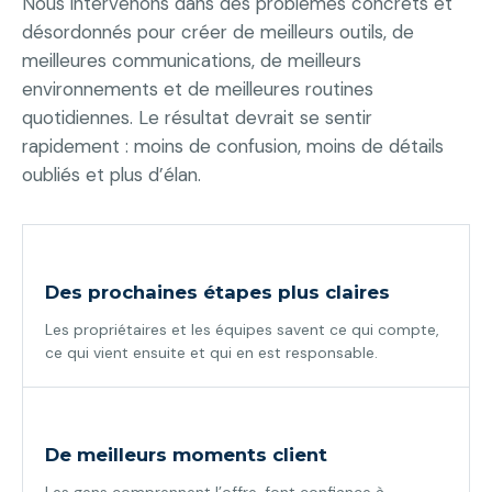
Nous intervenons dans des problèmes concrets et
désordonnés pour créer de meilleurs outils, de
meilleures communications, de meilleurs
environnements et de meilleures routines
quotidiennes. Le résultat devrait se sentir
rapidement : moins de confusion, moins de détails
oubliés et plus d’élan.
Des prochaines étapes plus claires
Les propriétaires et les équipes savent ce qui compte,
ce qui vient ensuite et qui en est responsable.
De meilleurs moments client
Les gens comprennent l’offre, font confiance à