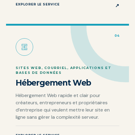
EXPLORER LE SERVICE
↗
04
SITES WEB, COURRIEL, APPLICATIONS ET
BASES DE DONNÉES
Hébergement Web
Hébergement Web rapide et clair pour
créateurs, entrepreneurs et propriétaires
d’entreprise qui veulent mettre leur site en
ligne sans gérer la complexité serveur.