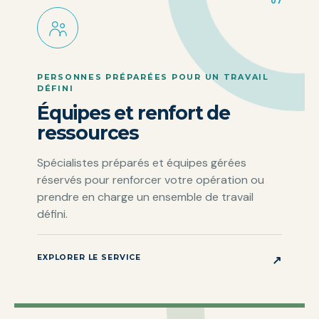
07
PERSONNES PRÉPARÉES POUR UN TRAVAIL
DÉFINI
Équipes et renfort de
ressources
Spécialistes préparés et équipes gérées
réservés pour renforcer votre opération ou
prendre en charge un ensemble de travail
défini.
EXPLORER LE SERVICE
↗