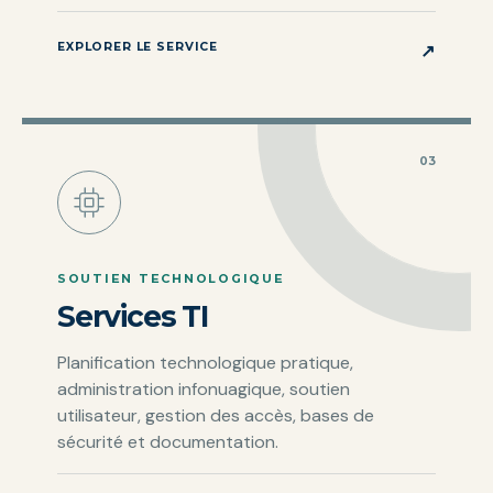
EXPLORER LE SERVICE
↗
03
SOUTIEN TECHNOLOGIQUE
Services TI
Planification technologique pratique,
administration infonuagique, soutien
utilisateur, gestion des accès, bases de
sécurité et documentation.