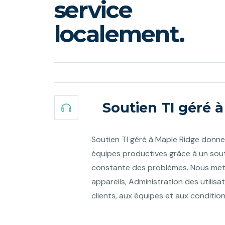
service
localement.
Soutien TI géré à
Soutien TI géré à Maple Ridge donne 
équipes productives grâce à un sou
constante des problèmes. Nous metto
appareils, Administration des utilisa
clients, aux équipes et aux conditio