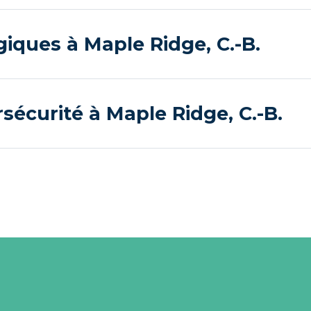
giques à Maple Ridge, C.-B.
sécurité à Maple Ridge, C.-B.