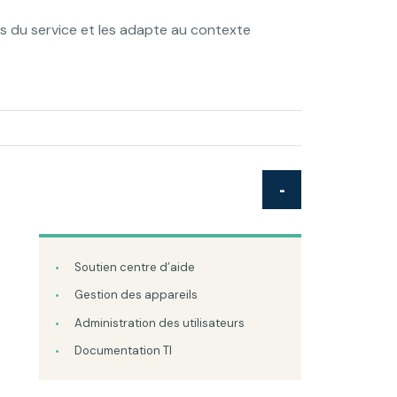
ls du service et les adapte au contexte
Soutien centre d’aide
Gestion des appareils
Administration des utilisateurs
Documentation TI