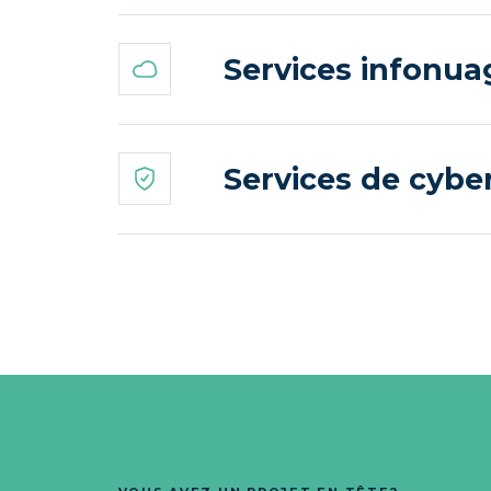
Services infonua
Services de cyber