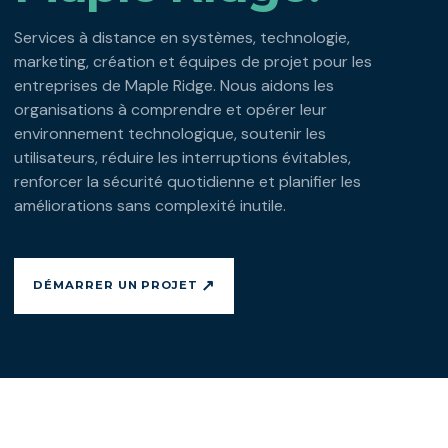
Services à distance en systèmes, technologie,
marketing, création et équipes de projet pour les
entreprises de Maple Ridge. Nous aidons les
organisations à comprendre et opérer leur
environnement technologique, soutenir les
utilisateurs, réduire les interruptions évitables,
renforcer la sécurité quotidienne et planifier les
améliorations sans complexité inutile.
↗
DÉMARRER UN PROJET