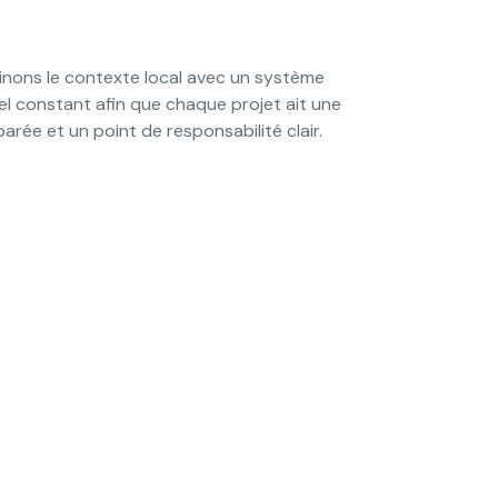
nons le contexte local avec un système
l constant afin que chaque projet ait une
arée et un point de responsabilité clair.