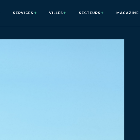
+
+
+
+
SERVICES
VILLES
SECTEURS
MAGAZINE