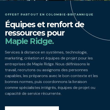
OFFERT PARTOUT EN COLOMBIE-BRITANNIQUE
Équipes et renfort de
ressources pour
Maple Ridge.
Services à distance en systèmes, technologie,
marketing, création et équipes de projet pour les
entreprises de Maple Ridge. Nous définissons le
travail, recrutons ou assignons des personnes
capables, les préparons avec le bon contexte et les
bonnes normes, puis coordonnons la livraison
comme spécialistes intégrés, équipes de projet ou
capacité de service récurrente.