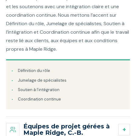
et les soutenons avec une intégration claire et une
coordination continue. Nous mettons l’accent sur
Définition du rôle, Jumelage de spécialistes, Soutien à
l’intégration et Coordination continue afin que le travail
reste lié aux clients, aux équipes et aux conditions
propres à Maple Ridge.
Définition du rôle
Jumelage de spécialistes
Soutien à l’intégration
Coordination continue
Équipes de projet gérées à
Maple Ridge, C.-B.