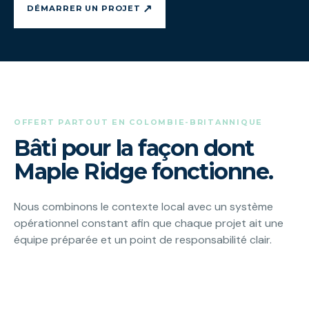
↗
DÉMARRER UN PROJET
OFFERT PARTOUT EN COLOMBIE-BRITANNIQUE
Bâti pour la façon dont
Maple Ridge fonctionne.
Nous combinons le contexte local avec un système
opérationnel constant afin que chaque projet ait une
équipe préparée et un point de responsabilité clair.