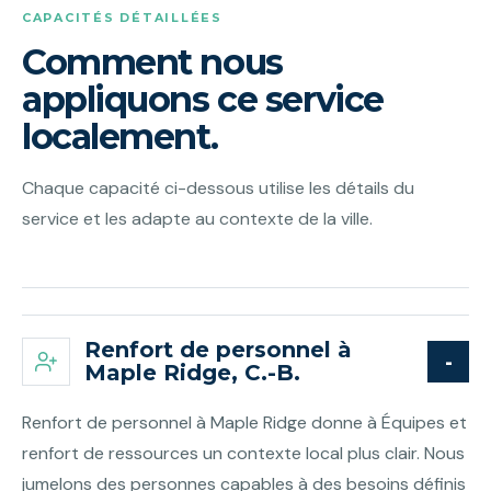
CAPACITÉS DÉTAILLÉES
Comment nous
appliquons ce service
localement.
Chaque capacité ci-dessous utilise les détails du
service et les adapte au contexte de la ville.
Renfort de personnel à
Maple Ridge, C.-B.
Renfort de personnel à Maple Ridge donne à Équipes et
renfort de ressources un contexte local plus clair. Nous
jumelons des personnes capables à des besoins définis