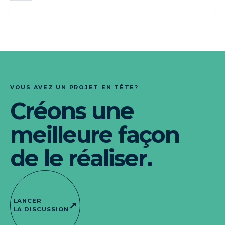
VOUS AVEZ UN PROJET EN TÊTE?
Créons une
meilleure façon
de le réaliser.
LANCER
↗
LA DISCUSSION