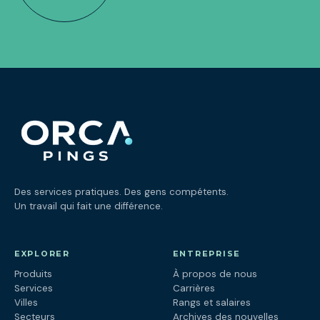
Des services pratiques. Des gens compétents.
Un travail qui fait une différence.
EXPLORER
ENTREPRISE
Produits
À propos de nous
Services
Carrières
Villes
Rangs et salaires
Secteurs
Archives des nouvelles