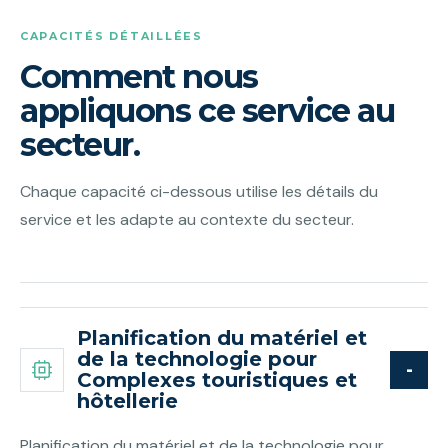
CAPACITÉS DÉTAILLÉES
Comment nous
appliquons ce service au
secteur.
Chaque capacité ci-dessous utilise les détails du
service et les adapte au contexte du secteur.
Planification du matériel et
de la technologie pour
Complexes touristiques et
hôtellerie
Planification du matériel et de la technologie pour