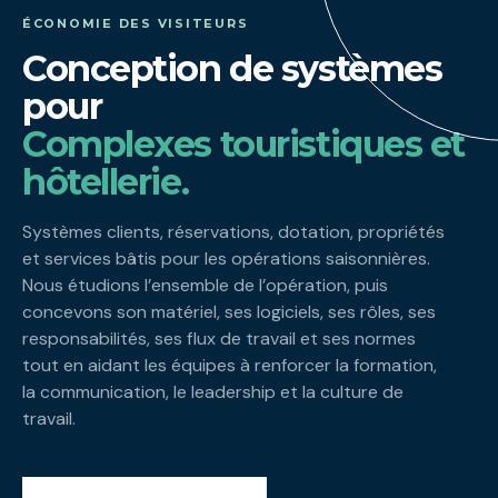
ÉCONOMIE DES VISITEURS
Conception de systèmes
pour
Complexes touristiques et
hôtellerie.
Systèmes clients, réservations, dotation, propriétés
et services bâtis pour les opérations saisonnières.
Nous étudions l’ensemble de l’opération, puis
concevons son matériel, ses logiciels, ses rôles, ses
responsabilités, ses flux de travail et ses normes
tout en aidant les équipes à renforcer la formation,
la communication, le leadership et la culture de
travail.