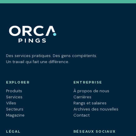
Des services pratiques. Des gens compétents.
Un travail qui fait une différence.
EXPLORER
ENTREPRISE
Produits
À propos de nous
Services
Carrières
Villes
Rangs et salaires
Secteurs
Archives des nouvelles
Magazine
Contact
LÉGAL
RÉSEAUX SOCIAUX