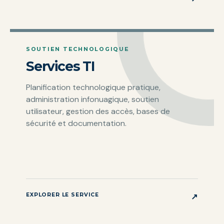
SOUTIEN TECHNOLOGIQUE
Services TI
Planification technologique pratique,
administration infonuagique, soutien
utilisateur, gestion des accès, bases de
sécurité et documentation.
EXPLORER LE SERVICE
↗