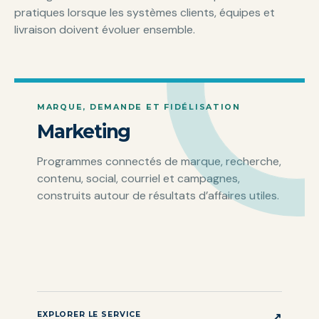
pratiques lorsque les systèmes clients, équipes et
livraison doivent évoluer ensemble.
MARQUE, DEMANDE ET FIDÉLISATION
Marketing
Programmes connectés de marque, recherche,
contenu, social, courriel et campagnes,
construits autour de résultats d’affaires utiles.
EXPLORER LE SERVICE
↗