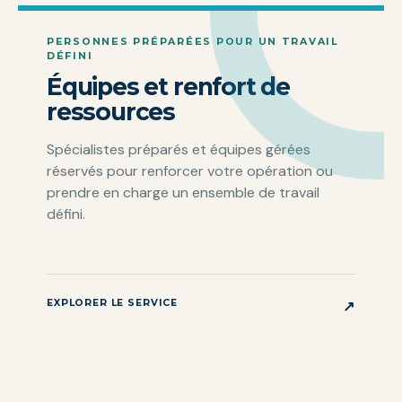
PERSONNES PRÉPARÉES POUR UN TRAVAIL
DÉFINI
Équipes et renfort de
ressources
Spécialistes préparés et équipes gérées
réservés pour renforcer votre opération ou
prendre en charge un ensemble de travail
défini.
EXPLORER LE SERVICE
↗