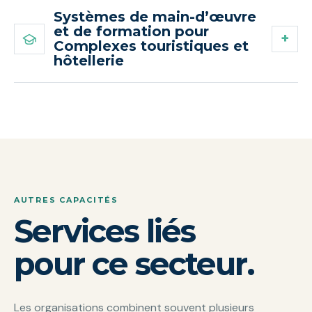
Systèmes de main-d’œuvre
et de formation pour
Complexes touristiques et
hôtellerie
AUTRES CAPACITÉS
Services liés
pour ce secteur.
Les organisations combinent souvent plusieurs