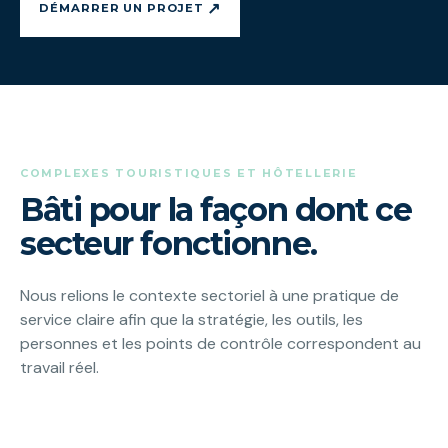
↗
DÉMARRER UN PROJET
COMPLEXES TOURISTIQUES ET HÔTELLERIE
Bâti pour la façon dont ce
secteur fonctionne.
Nous relions le contexte sectoriel à une pratique de
service claire afin que la stratégie, les outils, les
personnes et les points de contrôle correspondent au
travail réel.