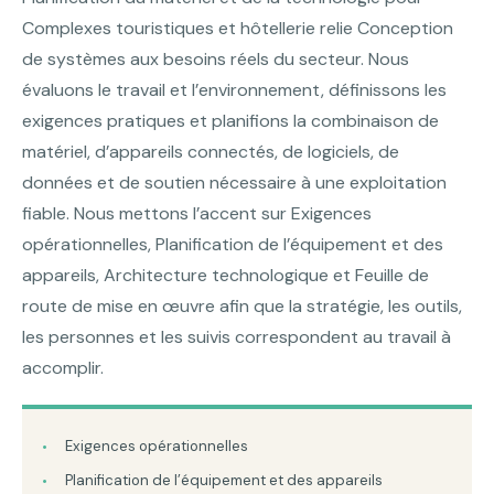
Complexes touristiques et hôtellerie relie Conception
de systèmes aux besoins réels du secteur. Nous
évaluons le travail et l’environnement, définissons les
exigences pratiques et planifions la combinaison de
matériel, d’appareils connectés, de logiciels, de
données et de soutien nécessaire à une exploitation
fiable. Nous mettons l’accent sur Exigences
opérationnelles, Planification de l’équipement et des
appareils, Architecture technologique et Feuille de
route de mise en œuvre afin que la stratégie, les outils,
les personnes et les suivis correspondent au travail à
accomplir.
Exigences opérationnelles
Planification de l’équipement et des appareils