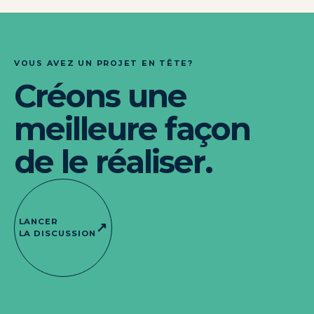
VOUS AVEZ UN PROJET EN TÊTE?
Créons une
meilleure façon
de le réaliser.
LANCER
↗
LA DISCUSSION