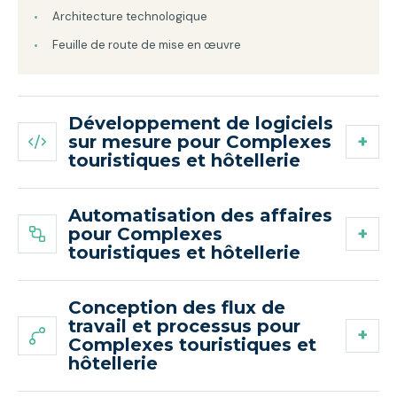
Architecture technologique
Feuille de route de mise en œuvre
Développement de logiciels
sur mesure pour Complexes
touristiques et hôtellerie
Automatisation des affaires
pour Complexes
touristiques et hôtellerie
Conception des flux de
travail et processus pour
Complexes touristiques et
hôtellerie