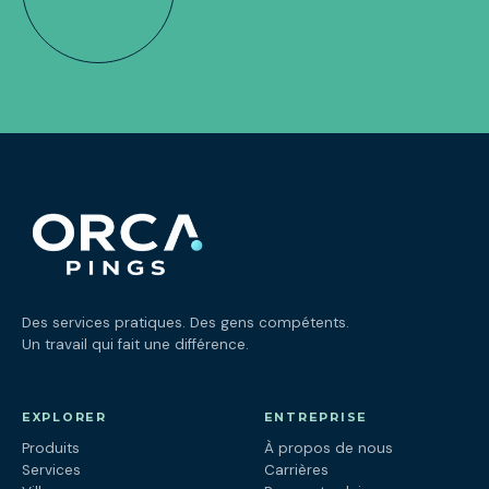
Des services pratiques. Des gens compétents.
Un travail qui fait une différence.
EXPLORER
ENTREPRISE
Produits
À propos de nous
Services
Carrières