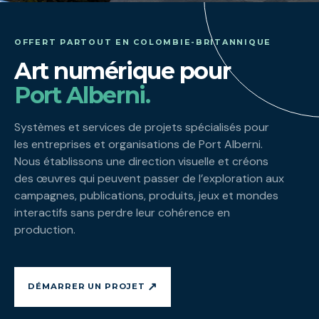
OFFERT PARTOUT EN COLOMBIE-BRITANNIQUE
Art numérique pour
Port Alberni.
Systèmes et services de projets spécialisés pour
les entreprises et organisations de Port Alberni.
Nous établissons une direction visuelle et créons
des œuvres qui peuvent passer de l’exploration aux
campagnes, publications, produits, jeux et mondes
interactifs sans perdre leur cohérence en
production.
↗
DÉMARRER UN PROJET