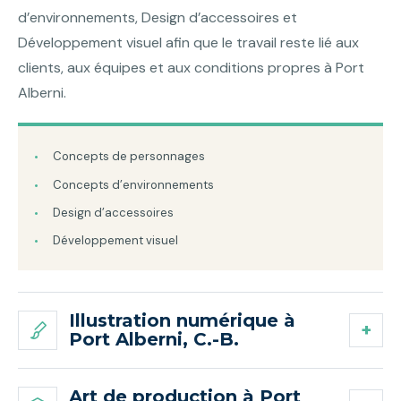
d’environnements, Design d’accessoires et
Développement visuel afin que le travail reste lié aux
clients, aux équipes et aux conditions propres à Port
Alberni.
Concepts de personnages
Concepts d’environnements
Design d’accessoires
Développement visuel
Illustration numérique à
Port Alberni, C.-B.
Art de production à Port