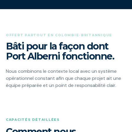
OFFERT PARTOUT EN COLOMBIE-BRITANNIQUE
Bâti pour la façon dont
Port Alberni fonctionne.
Nous combinons le contexte local avec un système
opérationnel constant afin que chaque projet ait une
équipe préparée et un point de responsabilité clair.
CAPACITÉS DÉTAILLÉES
Comment nous