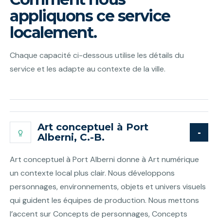
appliquons ce service
localement.
Chaque capacité ci-dessous utilise les détails du
service et les adapte au contexte de la ville.
Art conceptuel à Port
Alberni, C.-B.
Art conceptuel à Port Alberni donne à Art numérique
un contexte local plus clair. Nous développons
personnages, environnements, objets et univers visuels
qui guident les équipes de production. Nous mettons
l’accent sur Concepts de personnages, Concepts