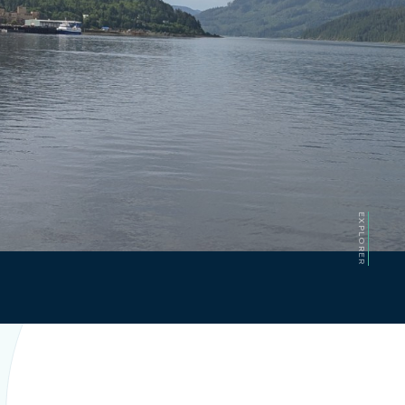
EXPLORER