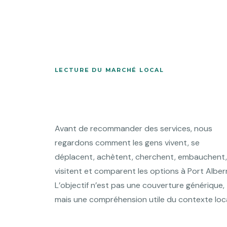
LECTURE DU MARCHÉ LOCAL
Avant de recommander des services, nous
regardons comment les gens vivent, se
déplacent, achètent, cherchent, embauchent,
visitent et comparent les options à Port Albern
L’objectif n’est pas une couverture générique,
mais une compréhension utile du contexte loca