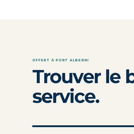
OFFERT À PORT ALBERNI
Trouver le 
service.