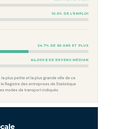
10.0% DE L’EMPLOI
24.7% DE 65 ANS ET PLUS
64,000 $ DE REVENU MÉDIAN
 plus petite et la plus grande ville de ce
 le Registre des entreprises de Statistique
les modes de transport indiqués.
cale