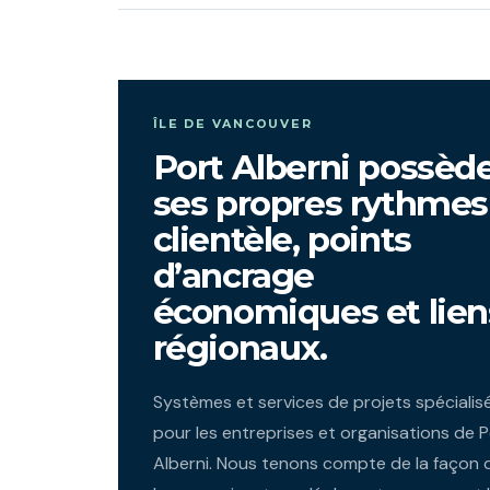
ÎLE DE VANCOUVER
Port Alberni possèd
ses propres rythmes
clientèle, points
d’ancrage
économiques et lien
régionaux.
Systèmes et services de projets spécialis
pour les entreprises et organisations de P
Alberni. Nous tenons compte de la façon 