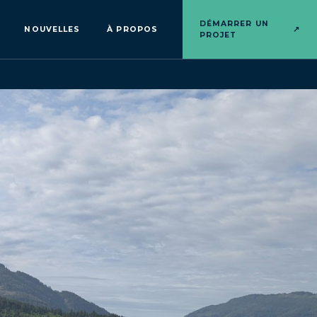
DÉMARRER UN
NOUVELLES
À PROPOS
↗
PROJET