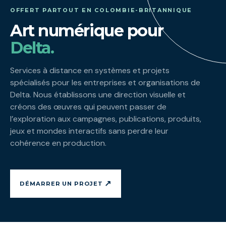
OFFERT PARTOUT EN COLOMBIE-BRITANNIQUE
Art numérique pour
Delta.
Services à distance en systèmes et projets
spécialisés pour les entreprises et organisations de
Delta. Nous établissons une direction visuelle et
créons des œuvres qui peuvent passer de
l’exploration aux campagnes, publications, produits,
jeux et mondes interactifs sans perdre leur
cohérence en production.
↗
DÉMARRER UN PROJET