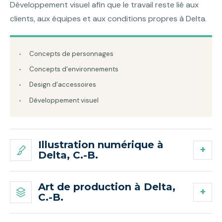
Développement visuel afin que le travail reste lié aux
clients, aux équipes et aux conditions propres à Delta.
Concepts de personnages
Concepts d’environnements
Design d’accessoires
Développement visuel
Illustration numérique à
Delta, C.-B.
Art de production à Delta,
C.-B.