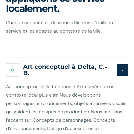
localement.
Chaque capacité ci-dessous utilise les détails du
service et les adapte au contexte de la ville.
Art conceptuel à Delta, C.-
B.
Art conceptuel à Delta donne à Art numérique un
contexte local plus clair. Nous développons
personnages, environnements, objets et univers visuels
qui guident les équipes de production. Nous mettons
l’accent sur Concepts de personnages, Concepts
d’environnements, Design d’accessoires et