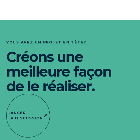
VOUS AVEZ UN PROJET EN TÊTE?
Créons une
meilleure façon
de le réaliser.
LANCER
↗
LA DISCUSSION