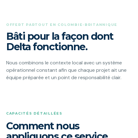
OFFERT PARTOUT EN COLOMBIE-BRITANNIQUE
Bâti pour la façon dont
Delta fonctionne.
Nous combinons le contexte local avec un système
opérationnel constant afin que chaque projet ait une
équipe préparée et un point de responsabilité clair.
CAPACITÉS DÉTAILLÉES
Comment nous
appliquons ce service