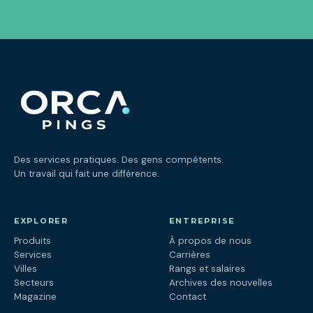
Des services pratiques. Des gens compétents.
Un travail qui fait une différence.
EXPLORER
ENTREPRISE
Produits
À propos de nous
Services
Carrières
Villes
Rangs et salaires
Secteurs
Archives des nouvelles
Magazine
Contact