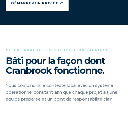
↗
DÉMARRER UN PROJET
OFFERT PARTOUT EN COLOMBIE-BRITANNIQUE
Bâti pour la façon dont
Cranbrook fonctionne.
Nous combinons le contexte local avec un système
opérationnel constant afin que chaque projet ait une
équipe préparée et un point de responsabilité clair.