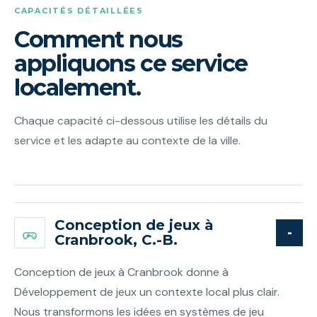
CAPACITÉS DÉTAILLÉES
Comment nous
appliquons ce service
localement.
Chaque capacité ci-dessous utilise les détails du
service et les adapte au contexte de la ville.
Conception de jeux à
Cranbrook, C.-B.
Conception de jeux à Cranbrook donne à
Développement de jeux un contexte local plus clair.
Nous transformons les idées en systèmes de jeu