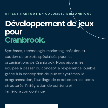
OFFERT PARTOUT EN COLOMBIE-BRITANNIQUE
Développement de jeux
pour
Cranbrook.
Systèmes, technologie, marketing, création et
soutien de projets spécialisés pour les
organisations de Cranbrook. Nous aidons les
équipes à passer du concept à l’expérience jouable
grâce à la conception de jeux et systèmes, la
programmation, l’outillage de production, les tests
structurés, l’intégration de contenu et
l’amélioration continue.