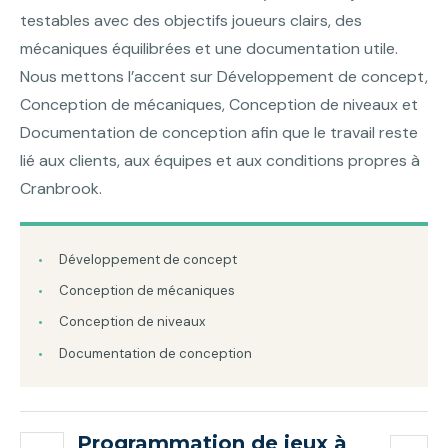
testables avec des objectifs joueurs clairs, des
mécaniques équilibrées et une documentation utile.
Nous mettons l’accent sur Développement de concept,
Conception de mécaniques, Conception de niveaux et
Documentation de conception afin que le travail reste
lié aux clients, aux équipes et aux conditions propres à
Cranbrook.
Développement de concept
Conception de mécaniques
Conception de niveaux
Documentation de conception
Programmation de jeux à