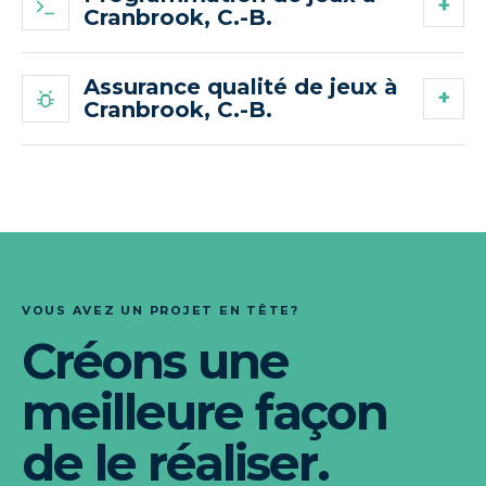
Cranbrook, C.-B.
Assurance qualité de jeux à
Cranbrook, C.-B.
VOUS AVEZ UN PROJET EN TÊTE?
Créons une
meilleure façon
de le réaliser.