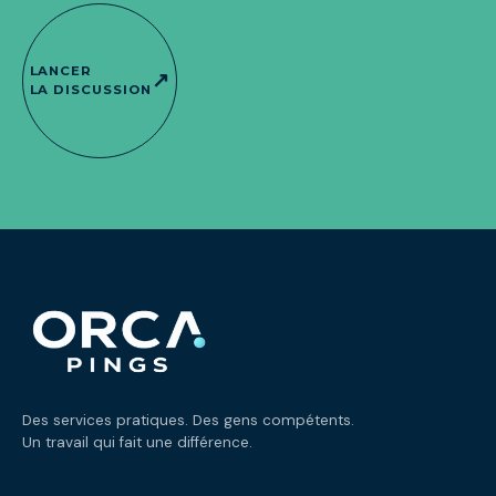
LANCER
↗
LA DISCUSSION
Des services pratiques. Des gens compétents.
Un travail qui fait une différence.