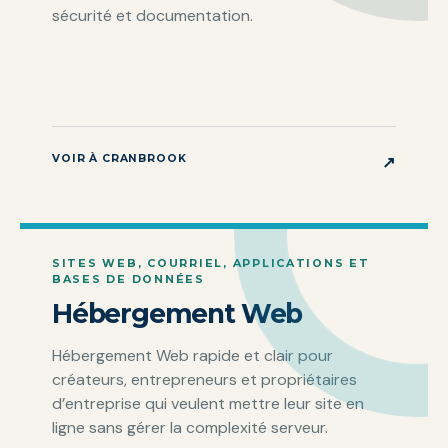
sécurité et documentation.
VOIR À CRANBROOK
↗
SITES WEB, COURRIEL, APPLICATIONS ET
BASES DE DONNÉES
Hébergement Web
Hébergement Web rapide et clair pour
créateurs, entrepreneurs et propriétaires
d’entreprise qui veulent mettre leur site en
ligne sans gérer la complexité serveur.