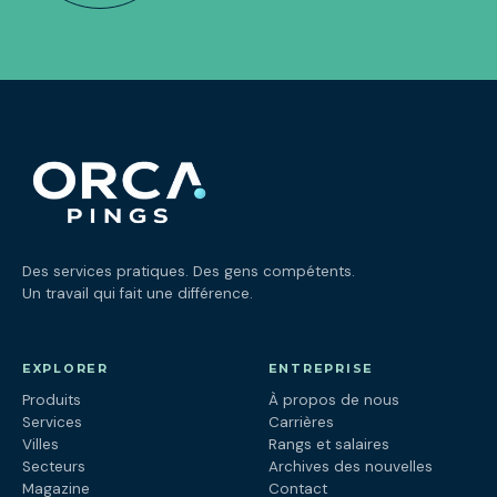
Des services pratiques. Des gens compétents.
Un travail qui fait une différence.
EXPLORER
ENTREPRISE
Produits
À propos de nous
Services
Carrières
Villes
Rangs et salaires
Secteurs
Archives des nouvelles
Magazine
Contact