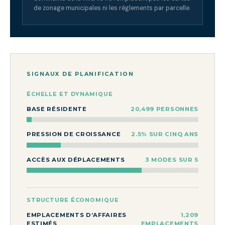
de zonage municipales ni les règlements par parcelle.
SIGNAUX DE PLANIFICATION
ÉCHELLE ET DYNAMIQUE
BASE RÉSIDENTE
20,499 PERSONNES
PRESSION DE CROISSANCE
2.5% SUR CINQ ANS
ACCÈS AUX DÉPLACEMENTS
3 MODES SUR 5
STRUCTURE ÉCONOMIQUE
EMPLACEMENTS D’AFFAIRES
1,209
ESTIMÉS
EMPLACEMENTS