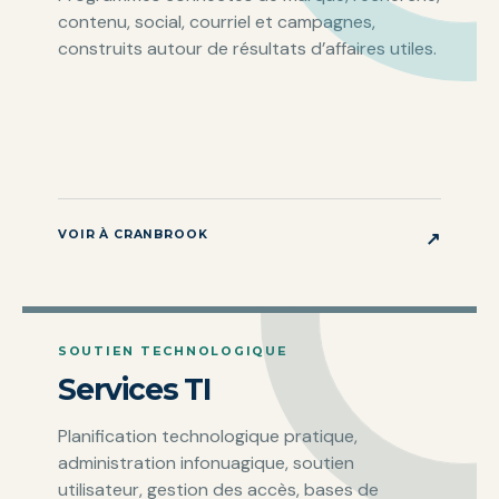
contenu, social, courriel et campagnes,
construits autour de résultats d’affaires utiles.
VOIR À CRANBROOK
↗
SOUTIEN TECHNOLOGIQUE
Services TI
Planification technologique pratique,
administration infonuagique, soutien
utilisateur, gestion des accès, bases de