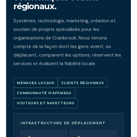
régionaux.
Systèmes, technologie, marketing, création et
soutien de projets spécialisés pour les
organisations de Cranbrook. Nous tenons
compte de la façon dont les gens vivent, se
déplacent, comparent les options, réservent les
services et évaluent la fiabilité locale.
MÉNAGES LOCAUX
CLIENTS RÉGIONAUX
COMMUNAUTÉ D’AFFAIRES
VISITEURS ET NAVETTEURS
INFRASTRUCTURE DE DÉPLACEMENT