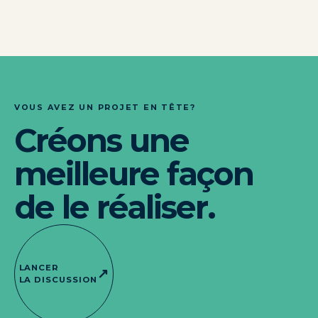
VOUS AVEZ UN PROJET EN TÊTE?
Créons une
meilleure façon
de le réaliser.
LANCER
↗
LA DISCUSSION