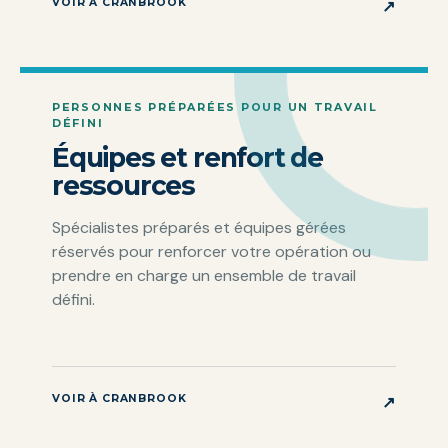
VOIR À CRANBROOK
↗
PERSONNES PRÉPARÉES POUR UN TRAVAIL
DÉFINI
Équipes et renfort de
ressources
Spécialistes préparés et équipes gérées
réservés pour renforcer votre opération ou
prendre en charge un ensemble de travail
défini.
VOIR À CRANBROOK
↗