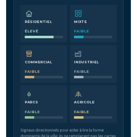
RÉSIDENTIEL
MIXTE
ÉLEVÉ
FAIBLE
COMMERCIAL
INDUSTRIEL
FAIBLE
FAIBLE
PARCS
AGRICOLE
FAIBLE
FAIBLE
Signaux directionnels pour aider à lire la forme
dominante de la ville; ils ne remplacent pas les cartes