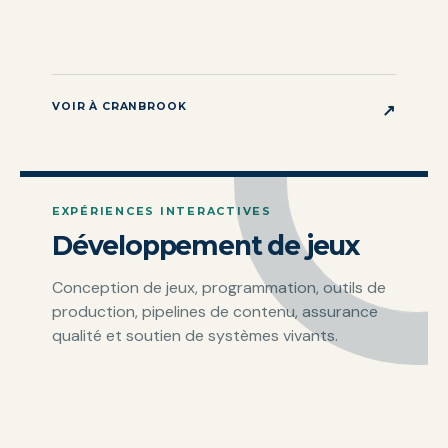
VOIR À CRANBROOK
↗
EXPÉRIENCES INTERACTIVES
Développement de jeux
Conception de jeux, programmation, outils de
production, pipelines de contenu, assurance
qualité et soutien de systèmes vivants.