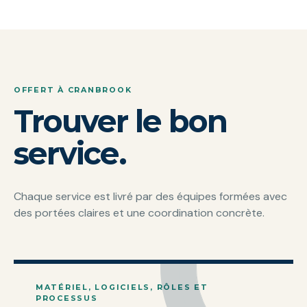
OFFERT À CRANBROOK
Trouver le bon
service.
Chaque service est livré par des équipes formées avec
des portées claires et une coordination concrète.
MATÉRIEL, LOGICIELS, RÔLES ET
PROCESSUS