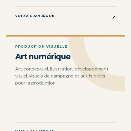
VOIR À CRANBROOK
↗
PRODUCTION VISUELLE
Art numérique
Art conceptuel, illustration, développement
visuel, visuels de campagne et actifs prêts
pour la production.