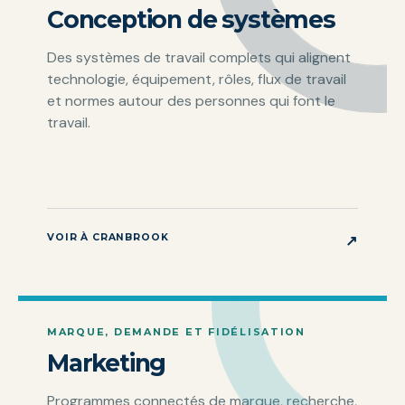
Conception de systèmes
Des systèmes de travail complets qui alignent
technologie, équipement, rôles, flux de travail
et normes autour des personnes qui font le
travail.
VOIR À CRANBROOK
↗
MARQUE, DEMANDE ET FIDÉLISATION
Marketing
Programmes connectés de marque, recherche,