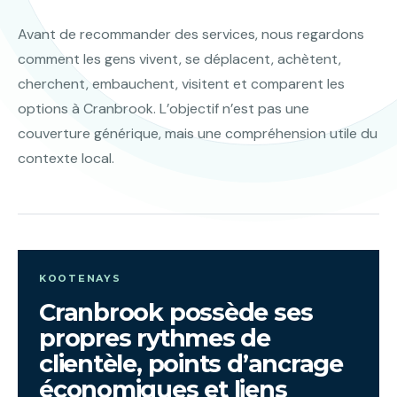
Avant de recommander des services, nous regardons
comment les gens vivent, se déplacent, achètent,
cherchent, embauchent, visitent et comparent les
options à Cranbrook. L’objectif n’est pas une
couverture générique, mais une compréhension utile du
contexte local.
KOOTENAYS
Cranbrook possède ses
propres rythmes de
clientèle, points d’ancrage
économiques et liens