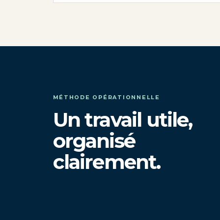
MÉTHODE OPÉRATIONNELLE
Un travail utile,
organisé
clairement.