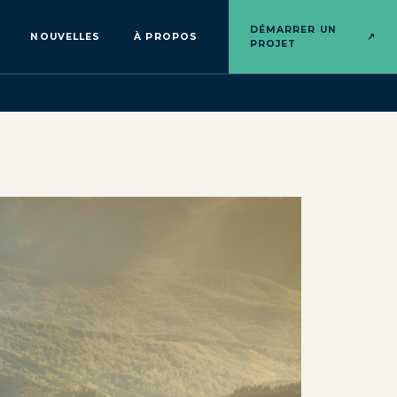
DÉMARRER UN
NOUVELLES
À PROPOS
↗
PROJET