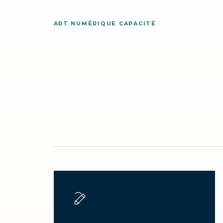
ART NUMÉRIQUE CAPACITÉ