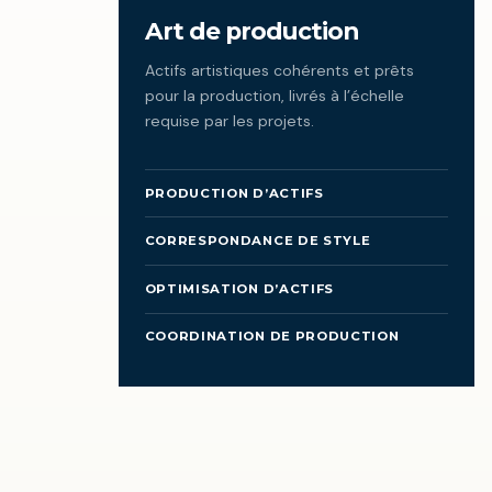
Art de production
Actifs artistiques cohérents et prêts
pour la production, livrés à l’échelle
requise par les projets.
PRODUCTION D’ACTIFS
CORRESPONDANCE DE STYLE
OPTIMISATION D’ACTIFS
COORDINATION DE PRODUCTION