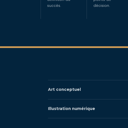
succès.
décision.
Art conceptuel
Illustration numérique