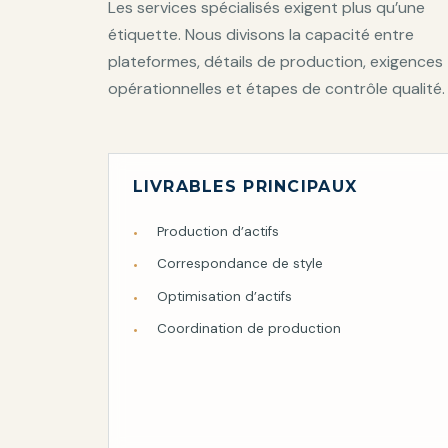
Les services spécialisés exigent plus qu’une
étiquette. Nous divisons la capacité entre
plateformes, détails de production, exigences
opérationnelles et étapes de contrôle qualité.
LIVRABLES PRINCIPAUX
Production d’actifs
Correspondance de style
Optimisation d’actifs
Coordination de production