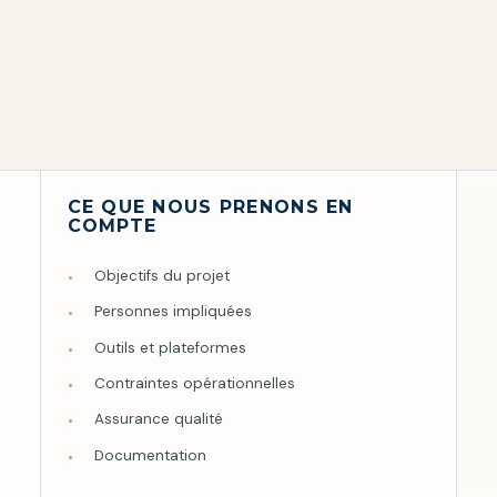
CE QUE NOUS PRENONS EN
COMPTE
Objectifs du projet
Personnes impliquées
Outils et plateformes
Contraintes opérationnelles
Assurance qualité
Documentation