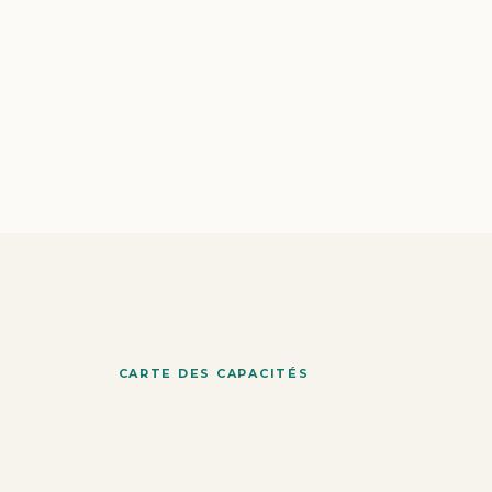
CARTE DES CAPACITÉS