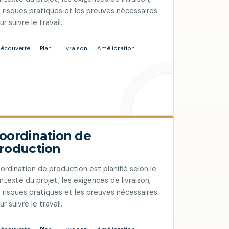
s risques pratiques et les preuves nécessaires
ur suivre le travail.
écouverte
Plan
Livraison
Amélioration
oordination de
roduction
ordination de production est planifié selon le
ntexte du projet, les exigences de livraison,
s risques pratiques et les preuves nécessaires
ur suivre le travail.