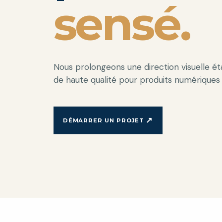
sensé.
Nous prolongeons une direction visuelle éta
de haute qualité pour produits numérique
↗
DÉMARRER UN PROJET