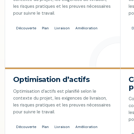
les risques pratiques et les preuves nécessaires
le
pour suivre le travail.
po
Découverte
Plan
Livraison
Amélioration
D
Optimisation d’actifs
C
p
Optimisation d’actifs est planifié selon le
contexte du projet, les exigences de livraison,
Co
les risques pratiques et les preuves nécessaires
co
pour suivre le travail.
le
po
Découverte
Plan
Livraison
Amélioration