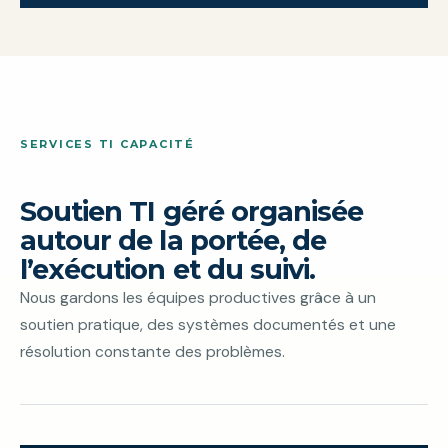
SERVICES TI CAPACITÉ
Soutien TI géré organisée
autour de la portée, de
l’exécution et du suivi.
Nous gardons les équipes productives grâce à un
soutien pratique, des systèmes documentés et une
résolution constante des problèmes.