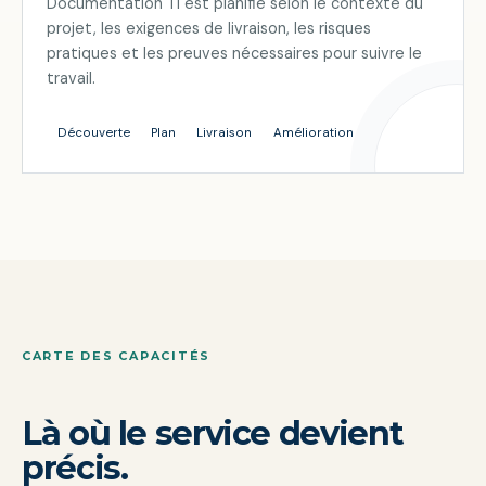
Documentation TI est planifié selon le contexte du
projet, les exigences de livraison, les risques
pratiques et les preuves nécessaires pour suivre le
travail.
Découverte
Plan
Livraison
Amélioration
CARTE DES CAPACITÉS
Là où le service devient
précis.