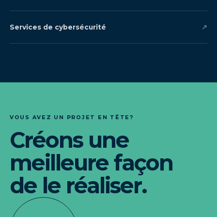
Services de cybersécurité
↗
VOUS AVEZ UN PROJET EN TÊTE?
Créons une
meilleure façon
de le réaliser.