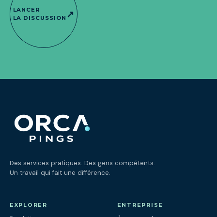
LANCER
↗
LA DISCUSSION
Des services pratiques. Des gens compétents.
Un travail qui fait une différence.
EXPLORER
ENTREPRISE