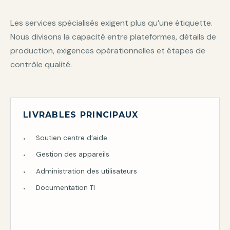
Les services spécialisés exigent plus qu’une étiquette.
Nous divisons la capacité entre plateformes, détails de
production, exigences opérationnelles et étapes de
contrôle qualité.
LIVRABLES PRINCIPAUX
Soutien centre d’aide
Gestion des appareils
Administration des utilisateurs
Documentation TI