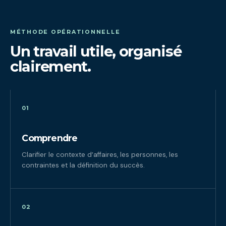
MÉTHODE OPÉRATIONNELLE
Un travail utile, organisé
clairement.
01
Comprendre
Clarifier le contexte d’affaires, les personnes, les
contraintes et la définition du succès.
02