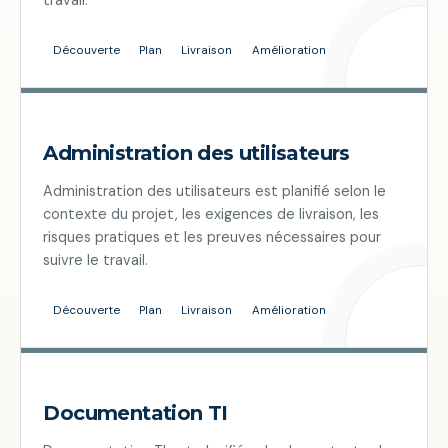
Découverte
Plan
Livraison
Amélioration
Administration des utilisateurs
Administration des utilisateurs est planifié selon le
contexte du projet, les exigences de livraison, les
risques pratiques et les preuves nécessaires pour
suivre le travail.
Découverte
Plan
Livraison
Amélioration
Documentation TI