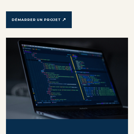
↗
DÉMARRER UN PROJET