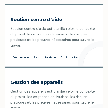
Soutien centre d’aide
Soutien centre d’aide est planifié selon le contexte
du projet, les exigences de livraison, les risques
pratiques et les preuves nécessaires pour suivre le
travail.
Découverte
Plan
Livraison
Amélioration
Gestion des appareils
Gestion des appareils est planifié selon le contexte
du projet, les exigences de livraison, les risques
pratiques et les preuves nécessaires pour suivre le
travail.