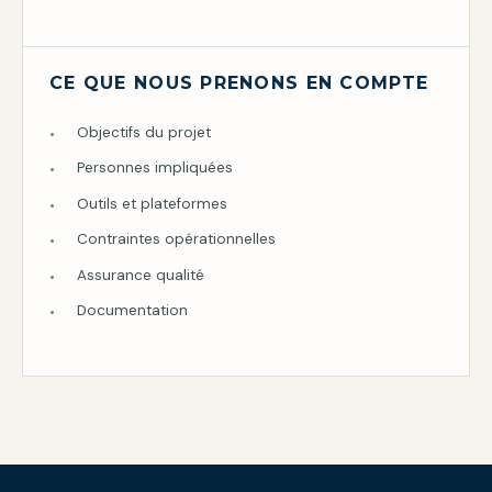
CE QUE NOUS PRENONS EN COMPTE
Objectifs du projet
Personnes impliquées
Outils et plateformes
Contraintes opérationnelles
Assurance qualité
Documentation