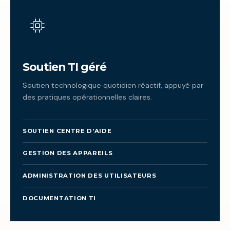
Soutien TI géré
Soutien technologique quotidien réactif, appuyé par
des pratiques opérationnelles claires.
SOUTIEN CENTRE D’AIDE
GESTION DES APPAREILS
ADMINISTRATION DES UTILISATEURS
DOCUMENTATION TI