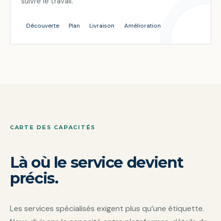
suivre le travail.
Découverte
Plan
Livraison
Amélioration
CARTE DES CAPACITÉS
Là où le service devient
précis.
Les services spécialisés exigent plus qu’une étiquette.