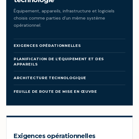
Équipement, appareils, infrastructure et logiciels
choisis comme parties d’un même système
opérationnel.
EXIGENCES OPÉRATIONNELLES
PLANIFICATION DE L’ÉQUIPEMENT ET DES
APPAREILS
ARCHITECTURE TECHNOLOGIQUE
FEUILLE DE ROUTE DE MISE EN ŒUVRE
Exigences opérationnelles