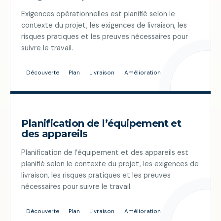
Exigences opérationnelles est planifié selon le
contexte du projet, les exigences de livraison, les
risques pratiques et les preuves nécessaires pour
suivre le travail.
Découverte
Plan
Livraison
Amélioration
Planification de l’équipement et
des appareils
Planification de l’équipement et des appareils est
planifié selon le contexte du projet, les exigences de
livraison, les risques pratiques et les preuves
nécessaires pour suivre le travail.
Découverte
Plan
Livraison
Amélioration