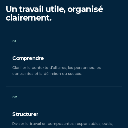
Un travail utile, organisé
clairement.
01
Comprendre
Clarifier le contexte d’affaires, les personnes, les
contraintes et la définition du succès.
02
Structurer
Diviser le travail en composantes, responsables, outils,