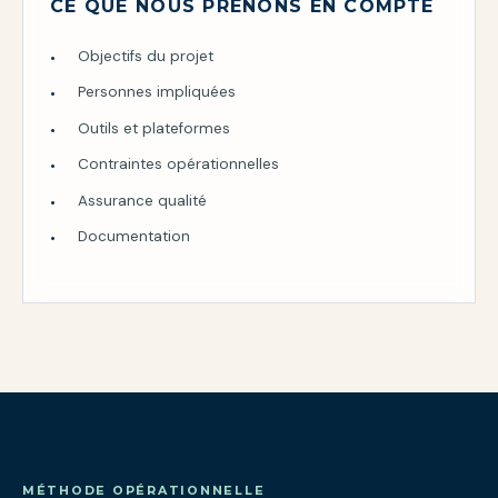
CE QUE NOUS PRENONS EN COMPTE
Objectifs du projet
Personnes impliquées
Outils et plateformes
Contraintes opérationnelles
Assurance qualité
Documentation
MÉTHODE OPÉRATIONNELLE