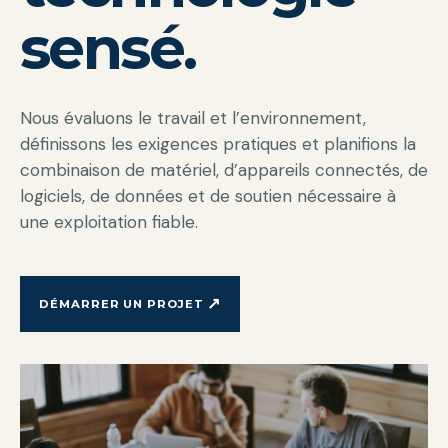
sensé.
Nous évaluons le travail et l’environnement,
définissons les exigences pratiques et planifions la
combinaison de matériel, d’appareils connectés, de
logiciels, de données et de soutien nécessaire à
une exploitation fiable.
↗
DÉMARRER UN PROJET