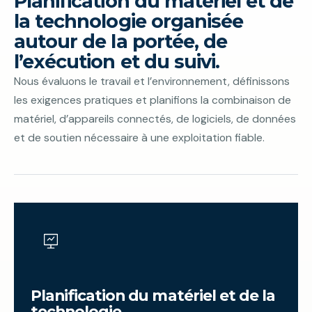
Planification du matériel et de
la technologie organisée
autour de la portée, de
l’exécution et du suivi.
Nous évaluons le travail et l’environnement, définissons
les exigences pratiques et planifions la combinaison de
matériel, d’appareils connectés, de logiciels, de données
et de soutien nécessaire à une exploitation fiable.
Planification du matériel et de la
technologie