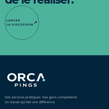
LANCER
↗
LA DISCUSSION
Des services pratiques. Des gens compétents.
Un travail qui fait une différence.