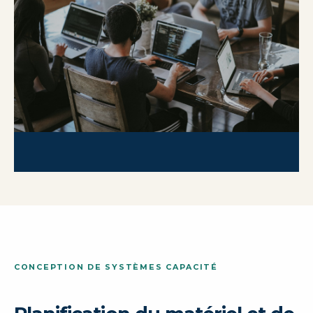
CONCEPTION DE SYSTÈMES CAPACITÉ