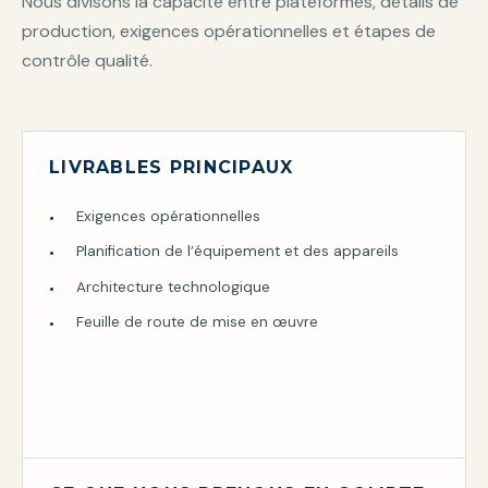
Nous divisons la capacité entre plateformes, détails de
production, exigences opérationnelles et étapes de
contrôle qualité.
LIVRABLES PRINCIPAUX
Exigences opérationnelles
Planification de l’équipement et des appareils
Architecture technologique
Feuille de route de mise en œuvre