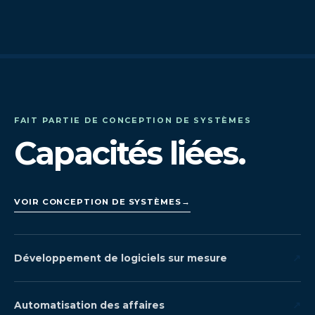
FAIT PARTIE DE CONCEPTION DE SYSTÈMES
Capacités liées.
VOIR CONCEPTION DE SYSTÈMES
→
Développement de logiciels sur mesure
↗
Automatisation des affaires
↗