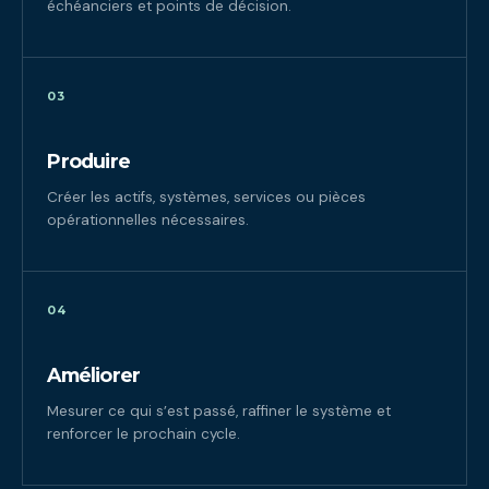
échéanciers et points de décision.
03
Produire
Créer les actifs, systèmes, services ou pièces
opérationnelles nécessaires.
04
Améliorer
Mesurer ce qui s’est passé, raffiner le système et
renforcer le prochain cycle.