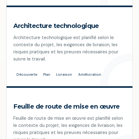
Architecture technologique
Architecture technologique est planifié selon le
contexte du projet, les exigences de livraison, les
risques pratiques et les preuves nécessaires pour
suivre le travail.
Découverte
Plan
Livraison
Amélioration
Feuille de route de mise en œuvre
Feuille de route de mise en œuvre est planifié selon
le contexte du projet, les exigences de livraison, les
risques pratiques et les preuves nécessaires pour