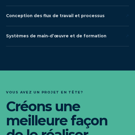
Conception des flux de travail et processus
↗
Systèmes de main-d’œuvre et de formation
↗
VOUS AVEZ UN PROJET EN TÊTE?
Créons une
meilleure façon
de le réaliser.