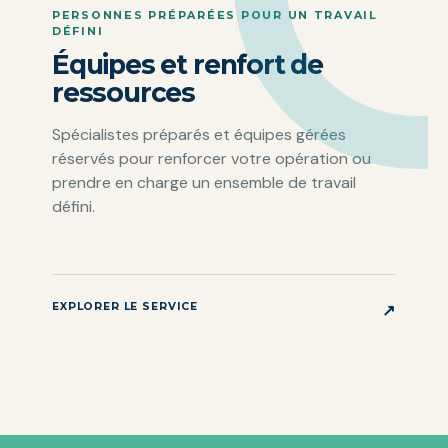
PERSONNES PRÉPARÉES POUR UN TRAVAIL
DÉFINI
Équipes et renfort de
ressources
Spécialistes préparés et équipes gérées
réservés pour renforcer votre opération ou
prendre en charge un ensemble de travail
défini.
EXPLORER LE SERVICE
↗