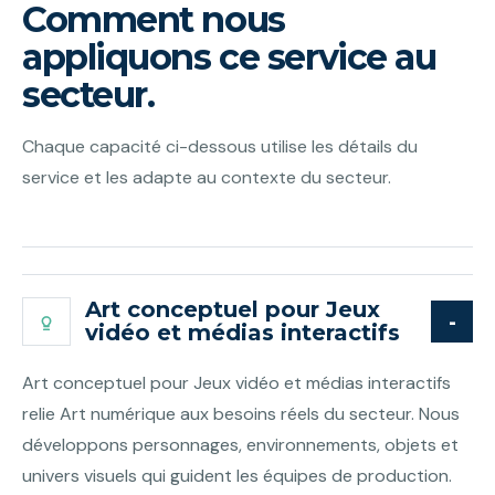
Comment nous
appliquons ce service au
secteur.
Chaque capacité ci-dessous utilise les détails du
service et les adapte au contexte du secteur.
Art conceptuel pour Jeux
vidéo et médias interactifs
Art conceptuel pour Jeux vidéo et médias interactifs
relie Art numérique aux besoins réels du secteur. Nous
développons personnages, environnements, objets et
univers visuels qui guident les équipes de production.