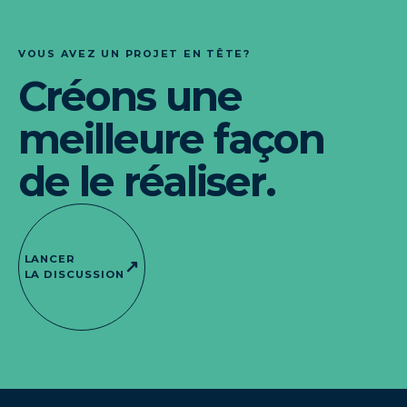
VOUS AVEZ UN PROJET EN TÊTE?
Créons une
meilleure façon
de le réaliser.
LANCER
↗
LA DISCUSSION