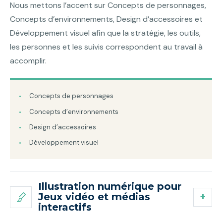
Nous mettons l’accent sur Concepts de personnages,
Concepts d’environnements, Design d’accessoires et
Développement visuel afin que la stratégie, les outils,
les personnes et les suivis correspondent au travail à
accomplir.
Concepts de personnages
Concepts d’environnements
Design d’accessoires
Développement visuel
Illustration numérique pour
Jeux vidéo et médias
interactifs