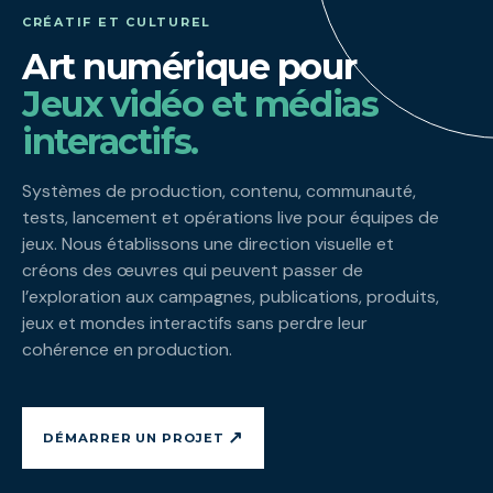
CRÉATIF ET CULTUREL
Art numérique pour
Jeux vidéo et médias
interactifs.
Systèmes de production, contenu, communauté,
tests, lancement et opérations live pour équipes de
jeux. Nous établissons une direction visuelle et
créons des œuvres qui peuvent passer de
l’exploration aux campagnes, publications, produits,
jeux et mondes interactifs sans perdre leur
cohérence en production.
↗
DÉMARRER UN PROJET