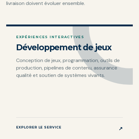
livraison doivent évoluer ensemble.
EXPÉRIENCES INTERACTIVES
Développement de jeux
Conception de jeux, programmation, outils de
production, pipelines de contenu, assurance
qualité et soutien de systèmes vivants.
EXPLORER LE SERVICE
↗