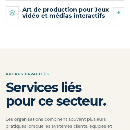
Art de production pour Jeux
vidéo et médias interactifs
AUTRES CAPACITÉS
Services liés
pour ce secteur.
Les organisations combinent souvent plusieurs
pratiques lorsque les systèmes clients, équipes et