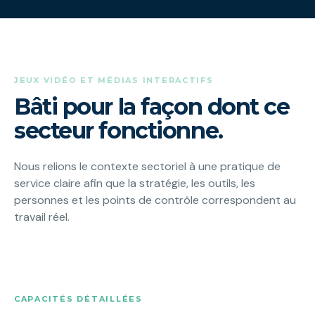
JEUX VIDÉO ET MÉDIAS INTERACTIFS
Bâti pour la façon dont ce
secteur fonctionne.
Nous relions le contexte sectoriel à une pratique de
service claire afin que la stratégie, les outils, les
personnes et les points de contrôle correspondent au
travail réel.
CAPACITÉS DÉTAILLÉES