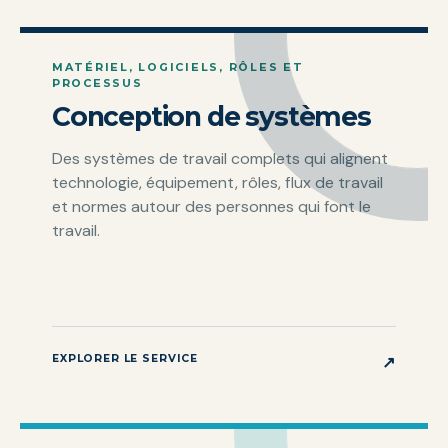
MATÉRIEL, LOGICIELS, RÔLES ET
PROCESSUS
Conception de systèmes
Des systèmes de travail complets qui alignent
technologie, équipement, rôles, flux de travail
et normes autour des personnes qui font le
travail.
EXPLORER LE SERVICE
↗