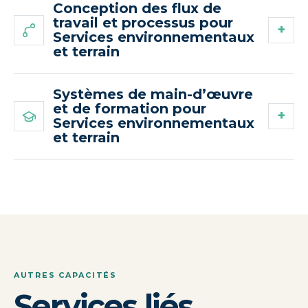
Conception des flux de
travail et processus pour
Services environnementaux
et terrain
Systèmes de main-d’œuvre
et de formation pour
Services environnementaux
et terrain
AUTRES CAPACITÉS
Services liés