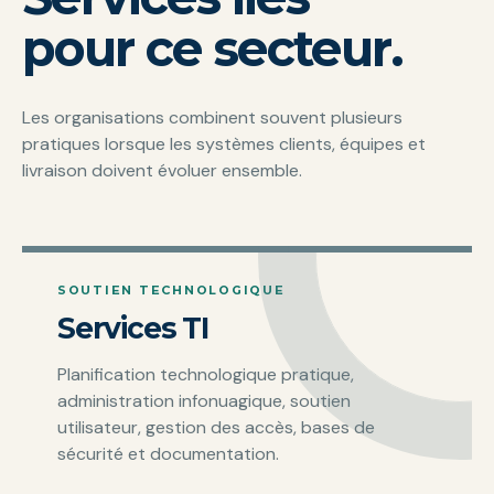
pour ce secteur.
Les organisations combinent souvent plusieurs
pratiques lorsque les systèmes clients, équipes et
livraison doivent évoluer ensemble.
SOUTIEN TECHNOLOGIQUE
Services TI
Planification technologique pratique,
administration infonuagique, soutien
utilisateur, gestion des accès, bases de
sécurité et documentation.