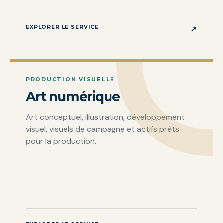
EXPLORER LE SERVICE
↗
PRODUCTION VISUELLE
Art numérique
Art conceptuel, illustration, développement
visuel, visuels de campagne et actifs prêts
pour la production.