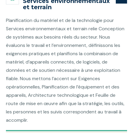
Services environnementaux
et terrain
Planification du matériel et de la technologie pour
Services environnementaux et terrain relie Conception
de systèmes aux besoins réels du secteur. Nous
évaluons le travail et l’environnement, définissons les
exigences pratiques et planifions la combinaison de
matériel, d’appareils connectés, de logiciels, de
données et de soutien nécessaire à une exploitation
fiable. Nous mettons l’accent sur Exigences
opérationnelles, Planification de l’équipement et des
appareils, Architecture technologique et Feuille de
route de mise en œuvre afin que la stratégie, les outils,
les personnes et les suivis correspondent au travail à
accomplir.