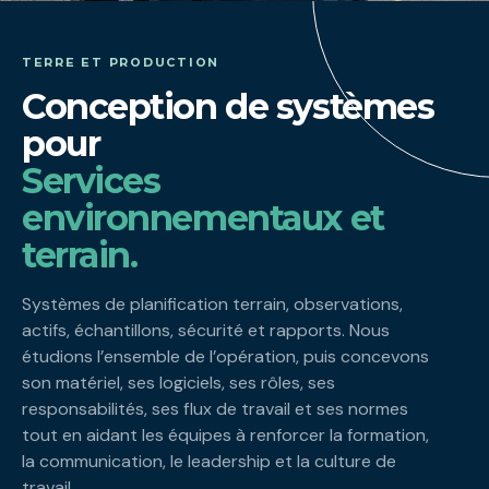
TERRE ET PRODUCTION
Conception de systèmes
pour
Services
environnementaux et
terrain.
Systèmes de planification terrain, observations,
actifs, échantillons, sécurité et rapports. Nous
étudions l’ensemble de l’opération, puis concevons
son matériel, ses logiciels, ses rôles, ses
responsabilités, ses flux de travail et ses normes
tout en aidant les équipes à renforcer la formation,
la communication, le leadership et la culture de
travail.