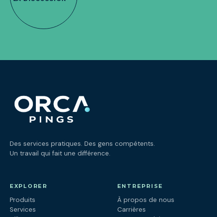
Des services pratiques. Des gens compétents.
Un travail qui fait une différence.
EXPLORER
ENTREPRISE
Produits
À propos de nous
Services
Carrières