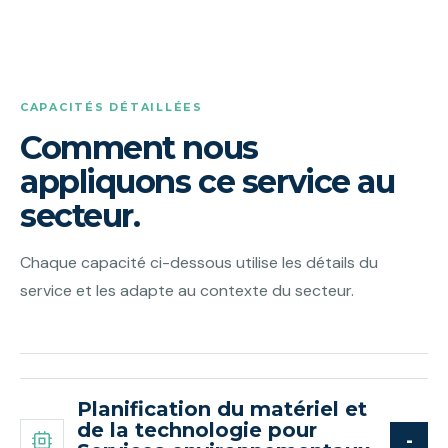
CAPACITÉS DÉTAILLÉES
Comment nous
appliquons ce service au
secteur.
Chaque capacité ci-dessous utilise les détails du
service et les adapte au contexte du secteur.
Planification du matériel et
de la technologie pour