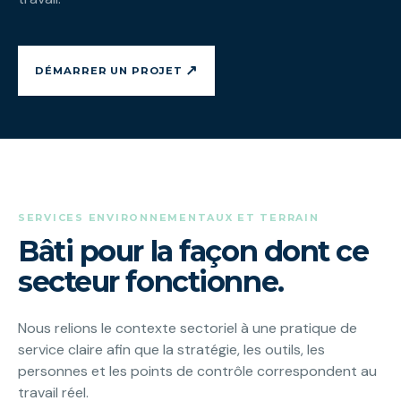
↗
DÉMARRER UN PROJET
SERVICES ENVIRONNEMENTAUX ET TERRAIN
Bâti pour la façon dont ce
secteur fonctionne.
Nous relions le contexte sectoriel à une pratique de
service claire afin que la stratégie, les outils, les
personnes et les points de contrôle correspondent au
travail réel.