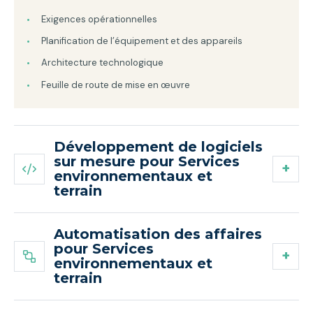
Exigences opérationnelles
Planification de l’équipement et des appareils
Architecture technologique
Feuille de route de mise en œuvre
Développement de logiciels
sur mesure pour Services
environnementaux et
terrain
Automatisation des affaires
pour Services
environnementaux et
terrain