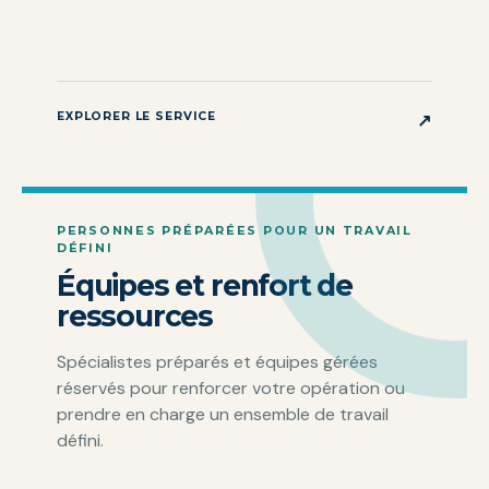
EXPLORER LE SERVICE
↗
PERSONNES PRÉPARÉES POUR UN TRAVAIL
DÉFINI
Équipes et renfort de
ressources
Spécialistes préparés et équipes gérées
réservés pour renforcer votre opération ou
prendre en charge un ensemble de travail
défini.