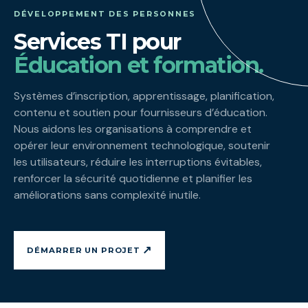
DÉVELOPPEMENT DES PERSONNES
Services TI pour
Éducation et formation.
Systèmes d’inscription, apprentissage, planification,
contenu et soutien pour fournisseurs d’éducation.
Nous aidons les organisations à comprendre et
opérer leur environnement technologique, soutenir
les utilisateurs, réduire les interruptions évitables,
renforcer la sécurité quotidienne et planifier les
améliorations sans complexité inutile.
↗
DÉMARRER UN PROJET