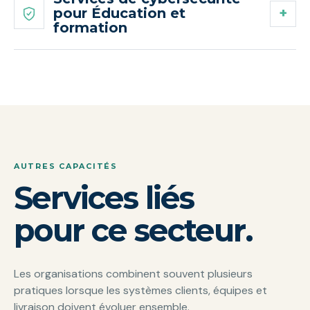
pour Éducation et
formation
AUTRES CAPACITÉS
Services liés
pour ce secteur.
Les organisations combinent souvent plusieurs
pratiques lorsque les systèmes clients, équipes et
livraison doivent évoluer ensemble.