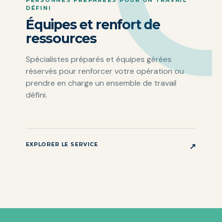
DÉFINI
Équipes et renfort de
ressources
Spécialistes préparés et équipes gérées
réservés pour renforcer votre opération ou
prendre en charge un ensemble de travail
défini.
EXPLORER LE SERVICE
↗