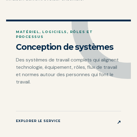
MATÉRIEL, LOGICIELS, RÔLES ET
PROCESSUS
Conception de systèmes
Des systèmes de travail complets qui alignent
technologie, équipement, rôles, flux de travail
et normes autour des personnes qui font le
travail.
EXPLORER LE SERVICE
↗