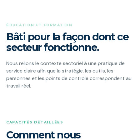
ÉDUCATION ET FORMATION
Bâti pour la façon dont ce
secteur fonctionne.
Nous relions le contexte sectoriel à une pratique de
service claire afin que la stratégie, les outils, les
personnes et les points de contrôle correspondent au
travail réel.
CAPACITÉS DÉTAILLÉES
Comment nous