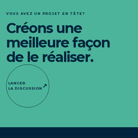
VOUS AVEZ UN PROJET EN TÊTE?
Créons une
meilleure façon
de le réaliser.
LANCER
↗
LA DISCUSSION