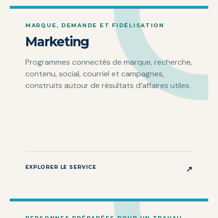
MARQUE, DEMANDE ET FIDÉLISATION
Marketing
Programmes connectés de marque, recherche,
contenu, social, courriel et campagnes,
construits autour de résultats d’affaires utiles.
EXPLORER LE SERVICE
↗
PERSONNES PRÉPARÉES POUR UN TRAVAIL