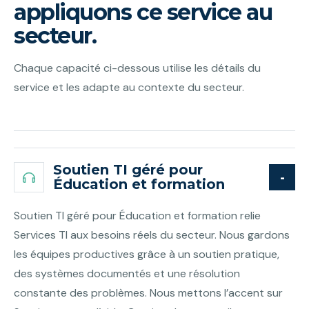
appliquons ce service au
secteur.
Chaque capacité ci-dessous utilise les détails du
service et les adapte au contexte du secteur.
Soutien TI géré pour
Éducation et formation
Soutien TI géré pour Éducation et formation relie
Services TI aux besoins réels du secteur. Nous gardons
les équipes productives grâce à un soutien pratique,
des systèmes documentés et une résolution
constante des problèmes. Nous mettons l’accent sur