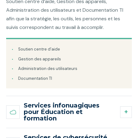
Soutien centre d’aide, Gestion des appareils,
Administration des utilisateurs et Documentation TI
afin que la stratégie, les outils, les personnes et les
suivis correspondent au travail à accomplir.
Soutien centre d’aide
Gestion des appareils
Administration des utilisateurs
Documentation TI
Services infonuagiques
pour Éducation et
formation
Services de cybersécurité