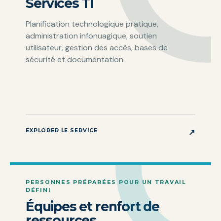
Services TI
Planification technologique pratique,
administration infonuagique, soutien
utilisateur, gestion des accès, bases de
sécurité et documentation.
EXPLORER LE SERVICE
↗
PERSONNES PRÉPARÉES POUR UN TRAVAIL
DÉFINI
Équipes et renfort de
ressources