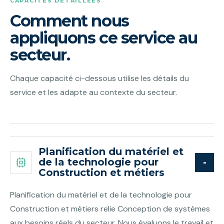
CAPACITÉS DÉTAILLÉES
Comment nous
appliquons ce service au
secteur.
Chaque capacité ci-dessous utilise les détails du
service et les adapte au contexte du secteur.
Planification du matériel et
de la technologie pour
Construction et métiers
Planification du matériel et de la technologie pour
Construction et métiers relie Conception de systèmes
aux besoins réels du secteur. Nous évaluons le travail et