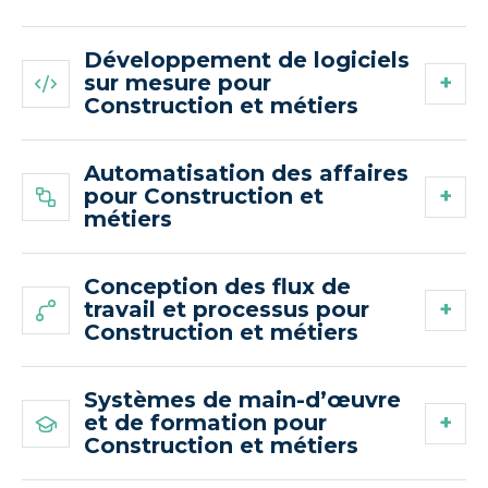
Développement de logiciels
sur mesure pour
Construction et métiers
Automatisation des affaires
pour Construction et
métiers
Conception des flux de
travail et processus pour
Construction et métiers
Systèmes de main-d’œuvre
et de formation pour
Construction et métiers