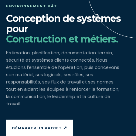
ENVIRONNEMENT BÂTI
Conception de systèmes
pour
Construction et métiers.
Estimation, planification, documentation terrain,
sécurité et systèmes clients connectés. Nous
étudions l’ensemble de l’opération, puis concevons
son matériel, ses logiciels, ses rôles, ses
responsabilités, ses flux de travail et ses normes
tout en aidant les équipes à renforcer la formation,
la communication, le leadership et la culture de
travail.
↗
DÉMARRER UN PROJET