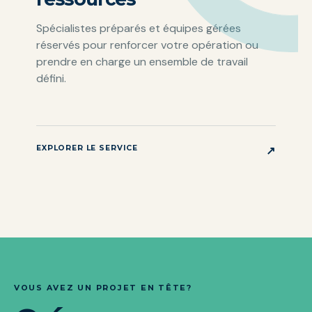
Spécialistes préparés et équipes gérées
réservés pour renforcer votre opération ou
prendre en charge un ensemble de travail
défini.
EXPLORER LE SERVICE
↗
VOUS AVEZ UN PROJET EN TÊTE?