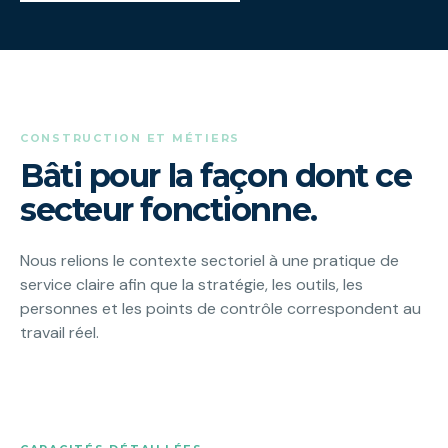
CONSTRUCTION ET MÉTIERS
Bâti pour la façon dont ce
secteur fonctionne.
Nous relions le contexte sectoriel à une pratique de
service claire afin que la stratégie, les outils, les
personnes et les points de contrôle correspondent au
travail réel.