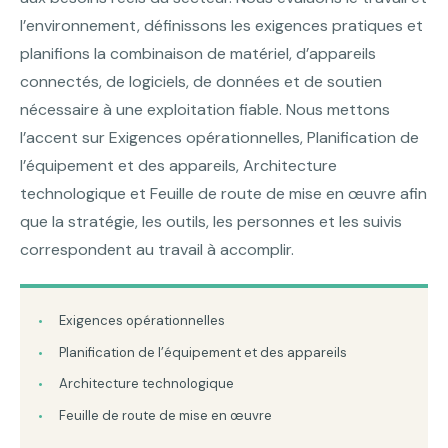
l’environnement, définissons les exigences pratiques et
planifions la combinaison de matériel, d’appareils
connectés, de logiciels, de données et de soutien
nécessaire à une exploitation fiable. Nous mettons
l’accent sur Exigences opérationnelles, Planification de
l’équipement et des appareils, Architecture
technologique et Feuille de route de mise en œuvre afin
que la stratégie, les outils, les personnes et les suivis
correspondent au travail à accomplir.
Exigences opérationnelles
Planification de l’équipement et des appareils
Architecture technologique
Feuille de route de mise en œuvre