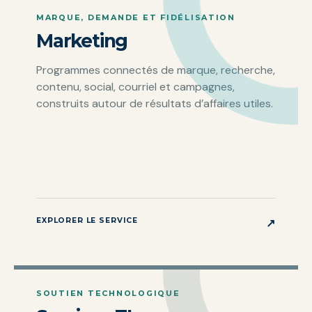
MARQUE, DEMANDE ET FIDÉLISATION
Marketing
Programmes connectés de marque, recherche,
contenu, social, courriel et campagnes,
construits autour de résultats d’affaires utiles.
EXPLORER LE SERVICE
↗
SOUTIEN TECHNOLOGIQUE