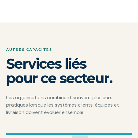
AUTRES CAPACITÉS
Services liés
pour ce secteur.
Les organisations combinent souvent plusieurs
pratiques lorsque les systèmes clients, équipes et
livraison doivent évoluer ensemble.