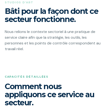
STUDIOS D’ART
Bâti pour la façon dont ce
secteur fonctionne.
Nous relions le contexte sectoriel à une pratique de
service claire afin que la stratégie, les outils, les
personnes et les points de contrôle correspondent au
travail réel.
CAPACITÉS DÉTAILLÉES
Comment nous
appliquons ce service au
secteur.