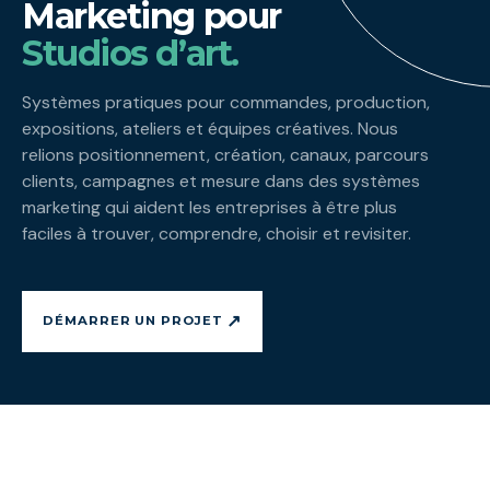
Marketing pour
Studios d’art.
Systèmes pratiques pour commandes, production,
expositions, ateliers et équipes créatives. Nous
relions positionnement, création, canaux, parcours
clients, campagnes et mesure dans des systèmes
marketing qui aident les entreprises à être plus
faciles à trouver, comprendre, choisir et revisiter.
↗
DÉMARRER UN PROJET