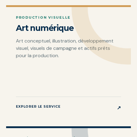
PRODUCTION VISUELLE
Art numérique
Art conceptuel, illustration, développement
visuel, visuels de campagne et actifs prêts
pour la production.
EXPLORER LE SERVICE
↗