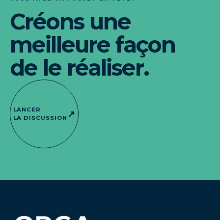
Créons une
meilleure façon
de le réaliser.
LANCER
↗
LA DISCUSSION