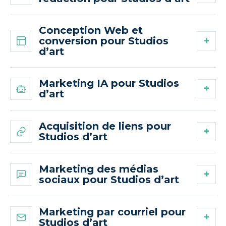
Conception Web et
conversion pour Studios
d’art
Marketing IA pour Studios
d’art
Acquisition de liens pour
Studios d’art
Marketing des médias
sociaux pour Studios d’art
Marketing par courriel pour
Studios d’art