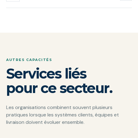
AUTRES CAPACITÉS
Services liés
pour ce secteur.
Les organisations combinent souvent plusieurs
pratiques lorsque les systèmes clients, équipes et
livraison doivent évoluer ensemble.