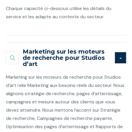
Chaque capacité ci-dessous utilise les détails du
service et les adapte au contexte du secteur.
Marketing sur les moteurs
de recherche pour Studios
d’art
Marketing sur les moteurs de recherche pour Studios
d’art relie Marketing aux besoins réels du secteur. Nous
alignons stratégie de recherche, pages d’atterrissage,
campagnes et mesure autour des clients que vous
devez atteindre. Nous mettons l’accent sur Stratégie
de recherche, Campagnes de recherche payante,
Optimisation des pages d’atterrissage et Rapports de