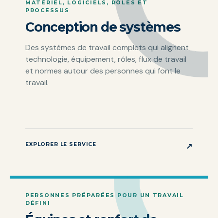
MATÉRIEL, LOGICIELS, RÔLES ET
PROCESSUS
Conception de systèmes
Des systèmes de travail complets qui alignent
technologie, équipement, rôles, flux de travail
et normes autour des personnes qui font le
travail.
EXPLORER LE SERVICE
↗
PERSONNES PRÉPARÉES POUR UN TRAVAIL
DÉFINI