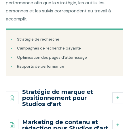
performance afin que la stratégie, les outils, les
personnes et les suivis correspondent au travail à
accomplir.
Stratégie de recherche
Campagnes de recherche payante
Optimisation des pages d’atterrissage
Rapports de performance
Stratégie de marque et
positionnement pour
Studios d’art
Marketing de contenu et
rédaction pour Studios d’art