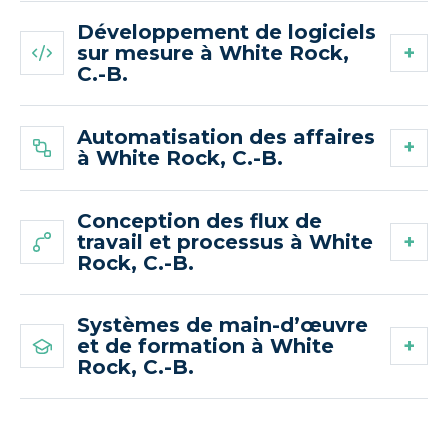
Développement de logiciels
sur mesure à White Rock,
C.-B.
Automatisation des affaires
à White Rock, C.-B.
Conception des flux de
travail et processus à White
Rock, C.-B.
Systèmes de main-d’œuvre
et de formation à White
Rock, C.-B.