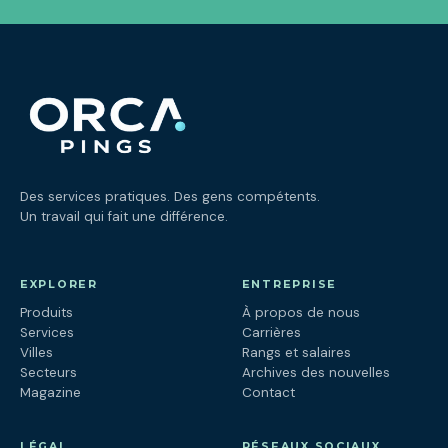
Des services pratiques. Des gens compétents.
Un travail qui fait une différence.
EXPLORER
ENTREPRISE
Produits
À propos de nous
Services
Carrières
Villes
Rangs et salaires
Secteurs
Archives des nouvelles
Magazine
Contact
LÉGAL
RÉSEAUX SOCIAUX