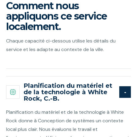
Comment nous
appliquons ce service
localement.
Chaque capacité ci-dessous utilise les détails du
service et les adapte au contexte de la ville.
Planification du matériel et
de la technologie à White
Rock, C.-B.
Planification du matériel et de la technologie à White
Rock donne à Conception de systèmes un contexte
local plus clair. Nous évaluons le travail et