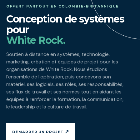
OFFERT PARTOUT EN COLOMBIE-BRITANNIQUE
Conception de systèmes
pour
White Rock.
Soutien à distance en systèmes, technologie,
marketing, création et équipes de projet pour les
organisations de White Rock. Nous étudions
l’ensemble de l’opération, puis concevons son
matériel, ses logiciels, ses rôles, ses responsabilités,
ses flux de travail et ses normes tout en aidant les
équipes à renforcer la formation, la communication,
le leadership et la culture de travail.
↗
DÉMARRER UN PROJET