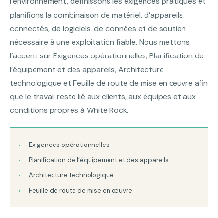
l’environnement, définissons les exigences pratiques et
planifions la combinaison de matériel, d’appareils
connectés, de logiciels, de données et de soutien
nécessaire à une exploitation fiable. Nous mettons
l’accent sur Exigences opérationnelles, Planification de
l’équipement et des appareils, Architecture
technologique et Feuille de route de mise en œuvre afin
que le travail reste lié aux clients, aux équipes et aux
conditions propres à White Rock.
Exigences opérationnelles
Planification de l’équipement et des appareils
Architecture technologique
Feuille de route de mise en œuvre