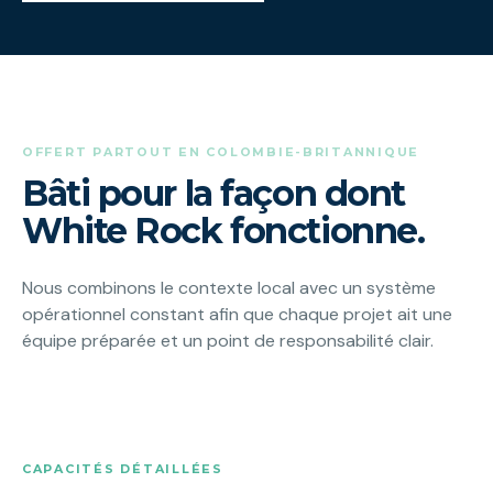
OFFERT PARTOUT EN COLOMBIE-BRITANNIQUE
Bâti pour la façon dont
White Rock fonctionne.
Nous combinons le contexte local avec un système
opérationnel constant afin que chaque projet ait une
équipe préparée et un point de responsabilité clair.
CAPACITÉS DÉTAILLÉES