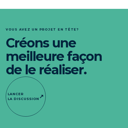
VOUS AVEZ UN PROJET EN TÊTE?
Créons une
meilleure façon
de le réaliser.
LANCER
↗
LA DISCUSSION