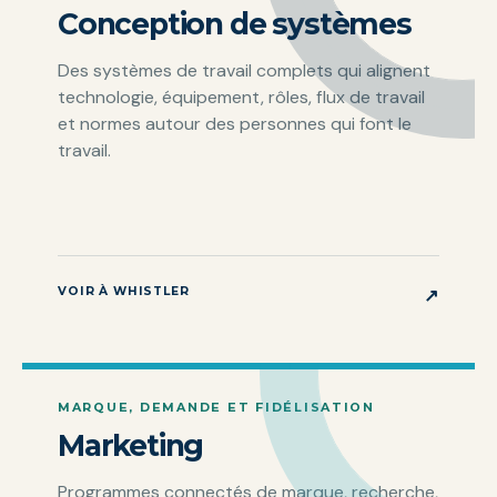
Conception de systèmes
Des systèmes de travail complets qui alignent
technologie, équipement, rôles, flux de travail
et normes autour des personnes qui font le
travail.
VOIR À WHISTLER
↗
MARQUE, DEMANDE ET FIDÉLISATION
Marketing
Programmes connectés de marque, recherche,