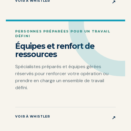
VOIR À WHISTLER
↗
PERSONNES PRÉPARÉES POUR UN TRAVAIL
DÉFINI
Équipes et renfort de
ressources
Spécialistes préparés et équipes gérées
réservés pour renforcer votre opération ou
prendre en charge un ensemble de travail
défini.
VOIR À WHISTLER
↗