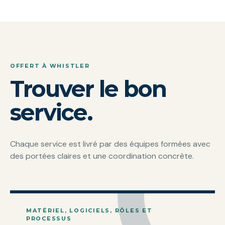
OFFERT À WHISTLER
Trouver le bon
service.
Chaque service est livré par des équipes formées avec
des portées claires et une coordination concrète.
MATÉRIEL, LOGICIELS, RÔLES ET
PROCESSUS