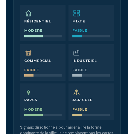
RÉSIDENTIEL
MIXTE
MODÉRÉ
FAIBLE
COMMERCIAL
INDUSTRIEL
FAIBLE
FAIBLE
PARCS
AGRICOLE
MODÉRÉ
FAIBLE
Signaux directionnels pour aider à lire la forme
dominante de la ville; ils ne remplacent pas les cartes