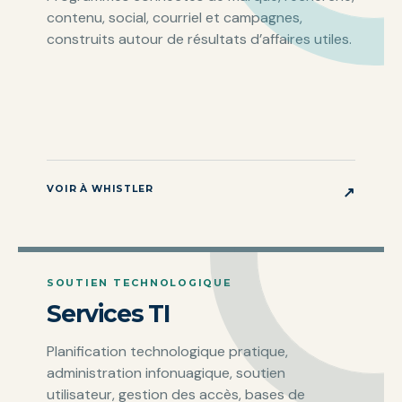
contenu, social, courriel et campagnes,
construits autour de résultats d’affaires utiles.
VOIR À WHISTLER
↗
SOUTIEN TECHNOLOGIQUE
Services TI
Planification technologique pratique,
administration infonuagique, soutien
utilisateur, gestion des accès, bases de