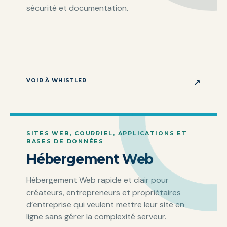
sécurité et documentation.
VOIR À WHISTLER
↗
SITES WEB, COURRIEL, APPLICATIONS ET
BASES DE DONNÉES
Hébergement Web
Hébergement Web rapide et clair pour
créateurs, entrepreneurs et propriétaires
d’entreprise qui veulent mettre leur site en
ligne sans gérer la complexité serveur.