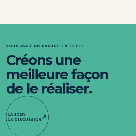
VOUS AVEZ UN PROJET EN TÊTE?
Créons une
meilleure façon
de le réaliser.
LANCER
↗
LA DISCUSSION