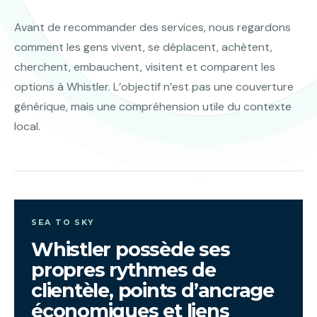
Avant de recommander des services, nous regardons
comment les gens vivent, se déplacent, achètent,
cherchent, embauchent, visitent et comparent les
options à Whistler. L’objectif n’est pas une couverture
générique, mais une compréhension utile du contexte
local.
SEA TO SKY
Whistler possède ses
propres rythmes de
clientèle, points d’ancrage
économiques et liens