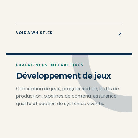
VOIR À WHISTLER
↗
EXPÉRIENCES INTERACTIVES
Développement de jeux
Conception de jeux, programmation, outils de
production, pipelines de contenu, assurance
qualité et soutien de systèmes vivants.