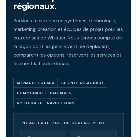
régionaux.
Services à distance en systèmes, technologie,
marketing, création et équipes de projet pour les
entreprises de Whistler. Nous tenons compte de
la façon dont les gens vivent, se déplacent,
comparent les options, réservent les services et
évaluent la fiabilité locale.
MÉNAGES LOCAUX
CLIENTS RÉGIONAUX
COMMUNAUTÉ D’AFFAIRES
VISITEURS ET NAVETTEURS
INFRASTRUCTURE DE DÉPLACEMENT