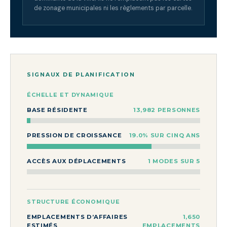
de zonage municipales ni les règlements par parcelle.
SIGNAUX DE PLANIFICATION
ÉCHELLE ET DYNAMIQUE
BASE RÉSIDENTE
13,982 PERSONNES
PRESSION DE CROISSANCE
19.0% SUR CINQ ANS
ACCÈS AUX DÉPLACEMENTS
1 MODES SUR 5
STRUCTURE ÉCONOMIQUE
EMPLACEMENTS D’AFFAIRES
1,650
ESTIMÉS
EMPLACEMENTS