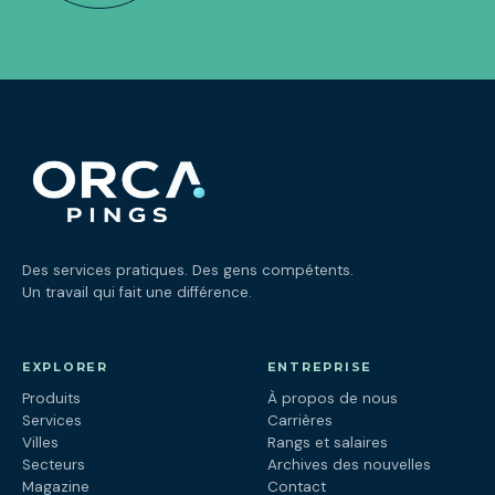
Des services pratiques. Des gens compétents.
Un travail qui fait une différence.
EXPLORER
ENTREPRISE
Produits
À propos de nous
Services
Carrières
Villes
Rangs et salaires
Secteurs
Archives des nouvelles
Magazine
Contact