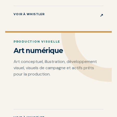
VOIR À WHISTLER
↗
PRODUCTION VISUELLE
Art numérique
Art conceptuel, illustration, développement
visuel, visuels de campagne et actifs prêts
pour la production.