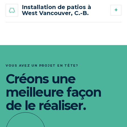
Installation de patios à
West Vancouver, C.-B.
VOUS AVEZ UN PROJET EN TÊTE?
Créons une
meilleure façon
de le réaliser.