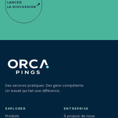
LANCER
↗
LA DISCUSSION
Des services pratiques. Des gens compétents.
Un travail qui fait une différence.
EXPLORER
ENTREPRISE
Produits
À propos de nous