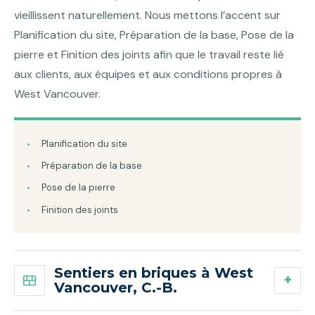
vieillissent naturellement. Nous mettons l’accent sur
Planification du site, Préparation de la base, Pose de la
pierre et Finition des joints afin que le travail reste lié
aux clients, aux équipes et aux conditions propres à
West Vancouver.
Planification du site
Préparation de la base
Pose de la pierre
Finition des joints
Sentiers en briques à West
Vancouver, C.-B.