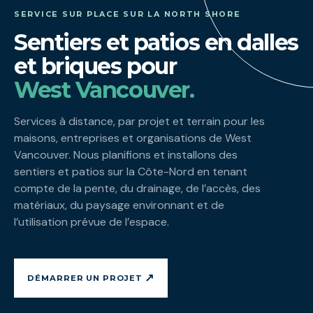
SERVICE SUR PLACE SUR LA NORTH SHORE
Sentiers et patios en dalles
et briques pour
West Vancouver.
Services à distance, par projet et terrain pour les
maisons, entreprises et organisations de West
Vancouver. Nous planifions et installons des
sentiers et patios sur la Côte-Nord en tenant
compte de la pente, du drainage, de l’accès, des
matériaux, du paysage environnant et de
l’utilisation prévue de l’espace.
↗
DÉMARRER UN PROJET