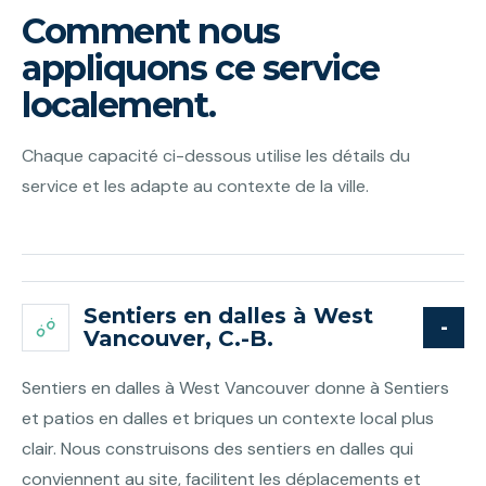
Comment nous
appliquons ce service
localement.
Chaque capacité ci-dessous utilise les détails du
service et les adapte au contexte de la ville.
Sentiers en dalles à West
Vancouver, C.-B.
Sentiers en dalles à West Vancouver donne à Sentiers
et patios en dalles et briques un contexte local plus
clair. Nous construisons des sentiers en dalles qui
conviennent au site, facilitent les déplacements et