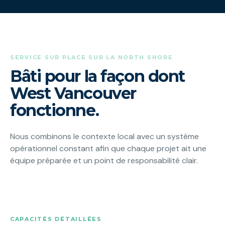
SERVICE SUR PLACE SUR LA NORTH SHORE
Bâti pour la façon dont
West Vancouver
fonctionne.
Nous combinons le contexte local avec un système
opérationnel constant afin que chaque projet ait une
équipe préparée et un point de responsabilité clair.
CAPACITÉS DÉTAILLÉES