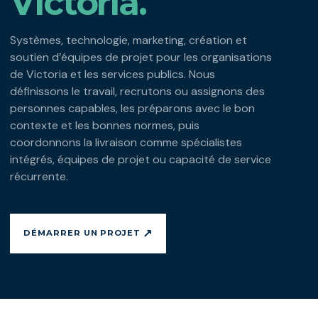
Victoria.
Systèmes, technologie, marketing, création et
soutien d’équipes de projet pour les organisations
de Victoria et les services publics. Nous
définissons le travail, recrutons ou assignons des
personnes capables, les préparons avec le bon
contexte et les bonnes normes, puis
coordonnons la livraison comme spécialistes
intégrés, équipes de projet ou capacité de service
récurrente.
↗
DÉMARRER UN PROJET