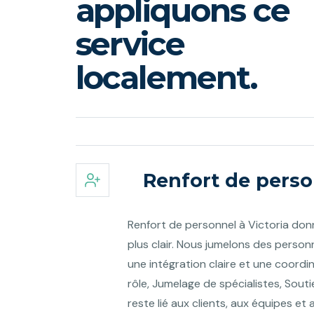
appliquons ce
service
localement.
Renfort de person
Renfort de personnel à Victoria don
plus clair. Nous jumelons des perso
une intégration claire et une coordi
rôle, Jumelage de spécialistes, Souti
reste lié aux clients, aux équipes et