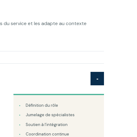
ls du service et les adapte au contexte
Définition du rôle
Jumelage de spécialistes
Soutien à l’intégration
Coordination continue