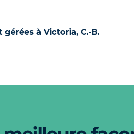
 gérées à Victoria, C.-B.