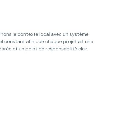
nons le contexte local avec un système
l constant afin que chaque projet ait une
arée et un point de responsabilité clair.