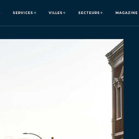
+
+
+
+
SERVICES
VILLES
SECTEURS
MAGAZINE