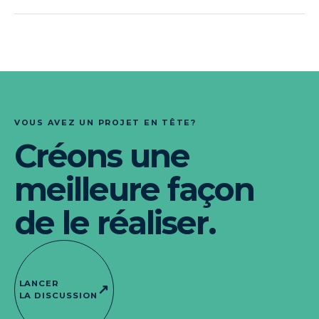
VOUS AVEZ UN PROJET EN TÊTE?
Créons une
meilleure façon
de le réaliser.
LANCER
↗
LA DISCUSSION