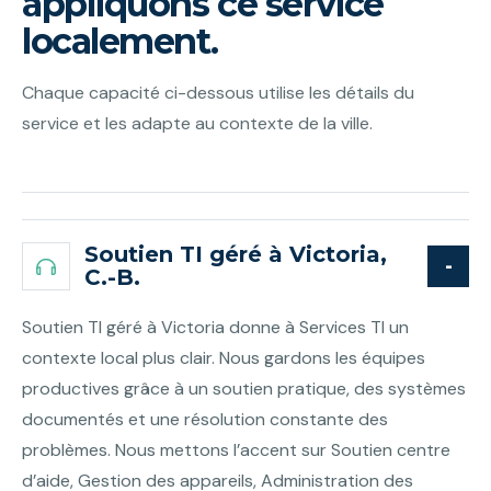
appliquons ce service
localement.
Chaque capacité ci-dessous utilise les détails du
service et les adapte au contexte de la ville.
Soutien TI géré à Victoria,
C.-B.
Soutien TI géré à Victoria donne à Services TI un
contexte local plus clair. Nous gardons les équipes
productives grâce à un soutien pratique, des systèmes
documentés et une résolution constante des
problèmes. Nous mettons l’accent sur Soutien centre
d’aide, Gestion des appareils, Administration des