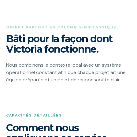
OFFERT PARTOUT EN COLOMBIE-BRITANNIQUE
Bâti pour la façon dont
Victoria fonctionne.
Nous combinons le contexte local avec un système
opérationnel constant afin que chaque projet ait une
équipe préparée et un point de responsabilité clair.
CAPACITÉS DÉTAILLÉES
Comment nous