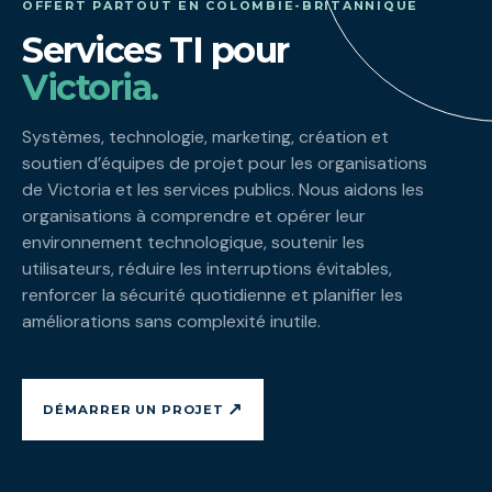
OFFERT PARTOUT EN COLOMBIE-BRITANNIQUE
Services TI pour
Victoria.
Systèmes, technologie, marketing, création et
soutien d’équipes de projet pour les organisations
de Victoria et les services publics. Nous aidons les
organisations à comprendre et opérer leur
environnement technologique, soutenir les
utilisateurs, réduire les interruptions évitables,
renforcer la sécurité quotidienne et planifier les
améliorations sans complexité inutile.
↗
DÉMARRER UN PROJET