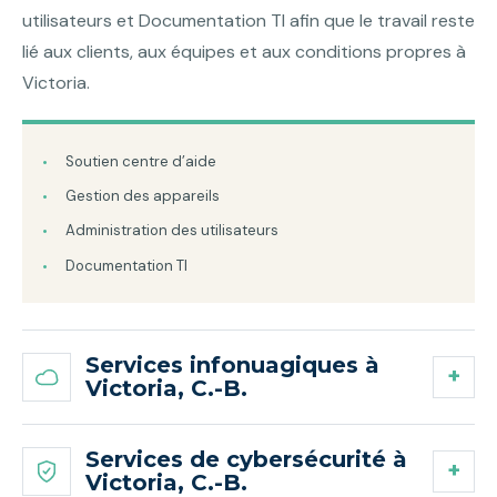
utilisateurs et Documentation TI afin que le travail reste
lié aux clients, aux équipes et aux conditions propres à
Victoria.
Soutien centre d’aide
Gestion des appareils
Administration des utilisateurs
Documentation TI
Services infonuagiques à
Victoria, C.-B.
Services de cybersécurité à
Victoria, C.-B.