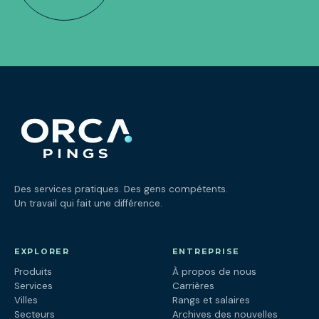
Des services pratiques. Des gens compétents.
Un travail qui fait une différence.
EXPLORER
ENTREPRISE
Produits
À propos de nous
Services
Carrières
Villes
Rangs et salaires
Secteurs
Archives des nouvelles