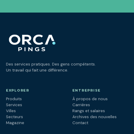
Des services pratiques. Des gens compétents.
Un travail qui fait une différence.
EXPLORER
ENTREPRISE
Produits
À propos de nous
Services
Carrières
Villes
Rangs et salaires
Secteurs
Archives des nouvelles
Magazine
Contact