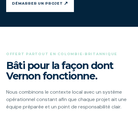
↗
DÉMARRER UN PROJET
OFFERT PARTOUT EN COLOMBIE-BRITANNIQUE
Bâti pour la façon dont
Vernon fonctionne.
Nous combinons le contexte local avec un système
opérationnel constant afin que chaque projet ait une
équipe préparée et un point de responsabilité clair.