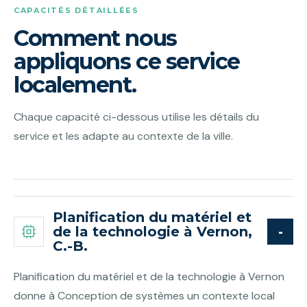
CAPACITÉS DÉTAILLÉES
Comment nous
appliquons ce service
localement.
Chaque capacité ci-dessous utilise les détails du
service et les adapte au contexte de la ville.
Planification du matériel et
de la technologie à Vernon,
C.-B.
Planification du matériel et de la technologie à Vernon
donne à Conception de systèmes un contexte local