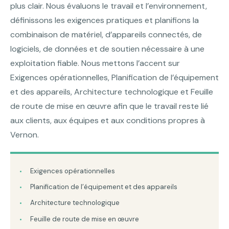
plus clair. Nous évaluons le travail et l’environnement,
définissons les exigences pratiques et planifions la
combinaison de matériel, d’appareils connectés, de
logiciels, de données et de soutien nécessaire à une
exploitation fiable. Nous mettons l’accent sur
Exigences opérationnelles, Planification de l’équipement
et des appareils, Architecture technologique et Feuille
de route de mise en œuvre afin que le travail reste lié
aux clients, aux équipes et aux conditions propres à
Vernon.
Exigences opérationnelles
Planification de l’équipement et des appareils
Architecture technologique
Feuille de route de mise en œuvre