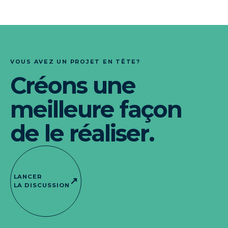
VOUS AVEZ UN PROJET EN TÊTE?
Créons une
meilleure façon
de le réaliser.
LANCER
↗
LA DISCUSSION