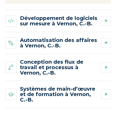
Développement de logiciels
sur mesure à Vernon, C.-B.
Automatisation des affaires
à Vernon, C.-B.
Conception des flux de
travail et processus à
Vernon, C.-B.
Systèmes de main-d’œuvre
et de formation à Vernon,
C.-B.