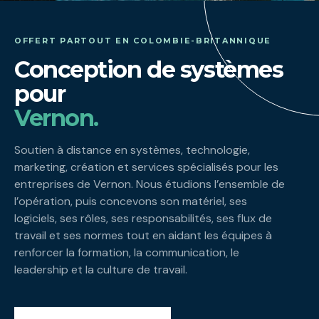
OFFERT PARTOUT EN COLOMBIE-BRITANNIQUE
Conception de systèmes
pour
Vernon.
Soutien à distance en systèmes, technologie,
marketing, création et services spécialisés pour les
entreprises de Vernon. Nous étudions l’ensemble de
l’opération, puis concevons son matériel, ses
logiciels, ses rôles, ses responsabilités, ses flux de
travail et ses normes tout en aidant les équipes à
renforcer la formation, la communication, le
leadership et la culture de travail.