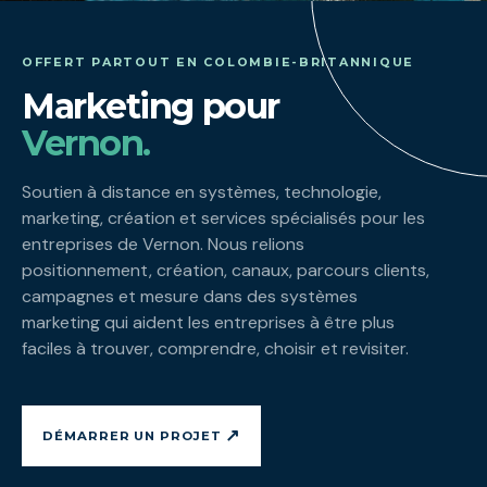
OFFERT PARTOUT EN COLOMBIE-BRITANNIQUE
Marketing pour
Vernon.
Soutien à distance en systèmes, technologie,
marketing, création et services spécialisés pour les
entreprises de Vernon. Nous relions
positionnement, création, canaux, parcours clients,
campagnes et mesure dans des systèmes
marketing qui aident les entreprises à être plus
faciles à trouver, comprendre, choisir et revisiter.
↗
DÉMARRER UN PROJET