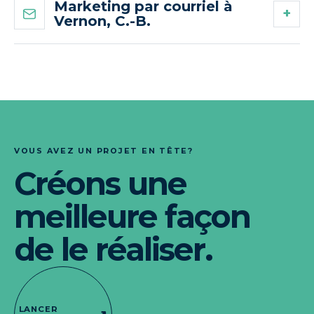
Marketing par courriel à
Vernon, C.-B.
VOUS AVEZ UN PROJET EN TÊTE?
Créons une
meilleure façon
de le réaliser.
LANCER