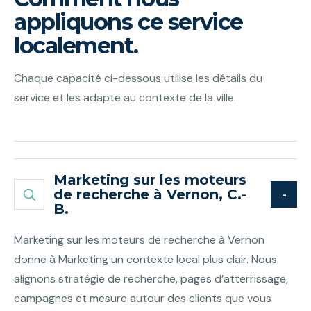
appliquons ce service
localement.
Chaque capacité ci-dessous utilise les détails du
service et les adapte au contexte de la ville.
Marketing sur les moteurs
de recherche à Vernon, C.-
B.
Marketing sur les moteurs de recherche à Vernon
donne à Marketing un contexte local plus clair. Nous
alignons stratégie de recherche, pages d’atterrissage,
campagnes et mesure autour des clients que vous