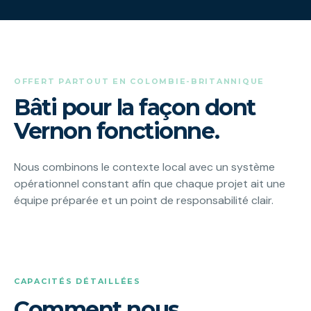
OFFERT PARTOUT EN COLOMBIE-BRITANNIQUE
Bâti pour la façon dont
Vernon fonctionne.
Nous combinons le contexte local avec un système
opérationnel constant afin que chaque projet ait une
équipe préparée et un point de responsabilité clair.
CAPACITÉS DÉTAILLÉES
Comment nous