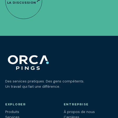
↗
LA DISCUSSION
Des services pratiques. Des gens compétents.
Un travail qui fait une différence.
EXPLORER
ENTREPRISE
Produits
À propos de nous
Services
Carrières