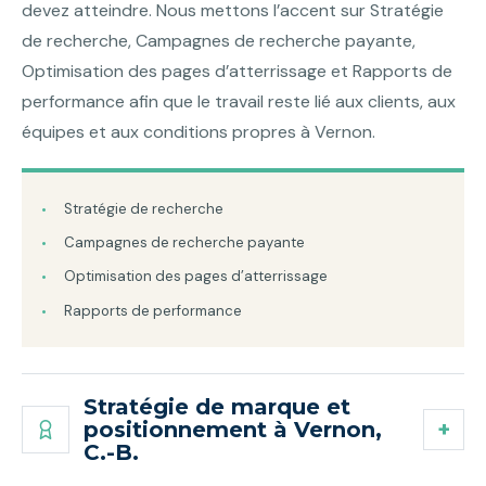
devez atteindre. Nous mettons l’accent sur Stratégie
de recherche, Campagnes de recherche payante,
Optimisation des pages d’atterrissage et Rapports de
performance afin que le travail reste lié aux clients, aux
équipes et aux conditions propres à Vernon.
Stratégie de recherche
Campagnes de recherche payante
Optimisation des pages d’atterrissage
Rapports de performance
Stratégie de marque et
positionnement à Vernon,
C.-B.