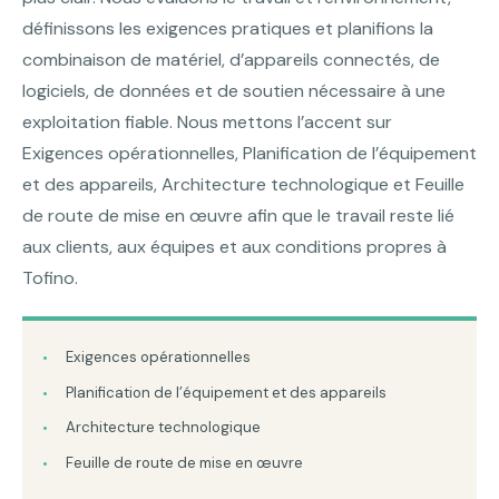
définissons les exigences pratiques et planifions la
combinaison de matériel, d’appareils connectés, de
logiciels, de données et de soutien nécessaire à une
exploitation fiable. Nous mettons l’accent sur
Exigences opérationnelles, Planification de l’équipement
et des appareils, Architecture technologique et Feuille
de route de mise en œuvre afin que le travail reste lié
aux clients, aux équipes et aux conditions propres à
Tofino.
Exigences opérationnelles
Planification de l’équipement et des appareils
Architecture technologique
Feuille de route de mise en œuvre