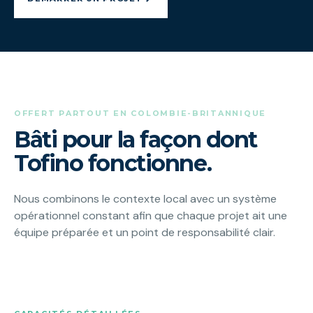
OFFERT PARTOUT EN COLOMBIE-BRITANNIQUE
Bâti pour la façon dont
Tofino fonctionne.
Nous combinons le contexte local avec un système
opérationnel constant afin que chaque projet ait une
équipe préparée et un point de responsabilité clair.