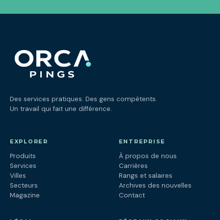
Des services pratiques. Des gens compétents.
Un travail qui fait une différence.
EXPLORER
ENTREPRISE
Produits
À propos de nous
Services
Carrières
Villes
Rangs et salaires
Secteurs
Archives des nouvelles
Magazine
Contact