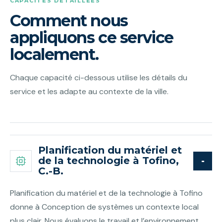
CAPACITÉS DÉTAILLÉES
Comment nous
appliquons ce service
localement.
Chaque capacité ci-dessous utilise les détails du
service et les adapte au contexte de la ville.
Planification du matériel et
de la technologie à Tofino,
C.-B.
Planification du matériel et de la technologie à Tofino
donne à Conception de systèmes un contexte local
plus clair. Nous évaluons le travail et l’environnement,