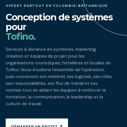
OFFERT PARTOUT EN COLOMBIE-BRITANNIQUE
Conception de systèmes
pour
Tofino.
Services à distance en systèmes, marketing,
création et équipes de projet pour les
organisations touristiques, hôtelières et locales de
Tofino. Nous étudions l’ensemble de l’opération,
puis concevons son matériel, ses logiciels, ses rôles,
ses responsabilités, ses flux de travail et ses
normes tout en aidant les équipes à renforcer la
formation, la communication, le leadership et la
culture de travail.
↗
DÉMARRER UN PROJET