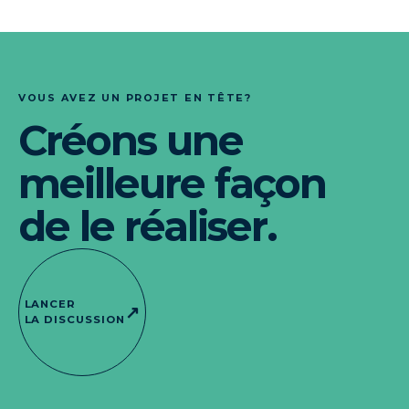
VOUS AVEZ UN PROJET EN TÊTE?
Créons une
meilleure façon
de le réaliser.
LANCER
↗
LA DISCUSSION