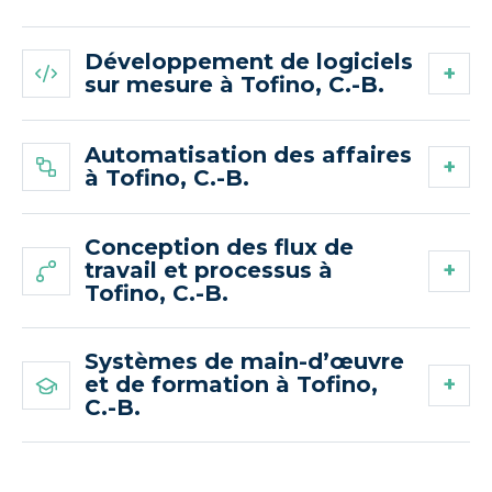
Développement de logiciels
sur mesure à Tofino, C.-B.
Automatisation des affaires
à Tofino, C.-B.
Conception des flux de
travail et processus à
Tofino, C.-B.
Systèmes de main-d’œuvre
et de formation à Tofino,
C.-B.