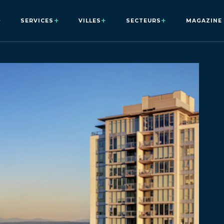
+
+
+
+
SERVICES
VILLES
SECTEURS
MAGAZINE