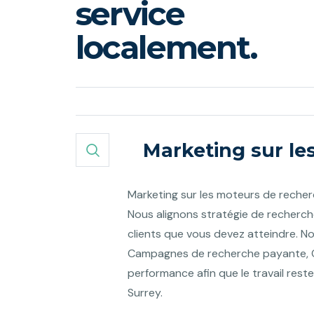
service
localement.
Marketing sur le
Marketing sur les moteurs de recherc
Nous alignons stratégie de recherc
clients que vous devez atteindre. N
Campagnes de recherche payante, O
performance afin que le travail reste
Surrey.