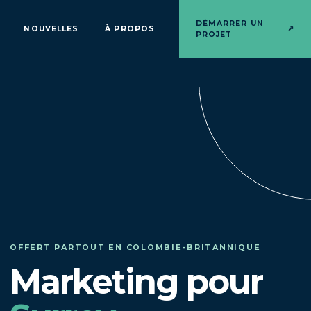
DÉMARRER UN
NOUVELLES
À PROPOS
↗
PROJET
OFFERT PARTOUT EN COLOMBIE-BRITANNIQUE
Marketing pour