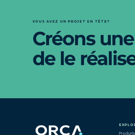
VOUS AVEZ UN PROJET EN TÊTE?
Créons une
de le réalise
EXPLO
Produits