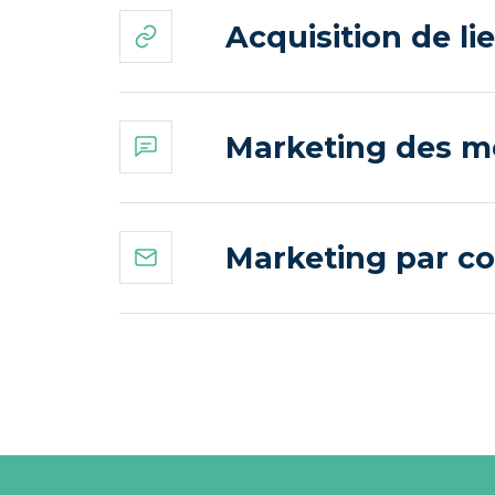
Acquisition de lie
Marketing des mé
Marketing par cou