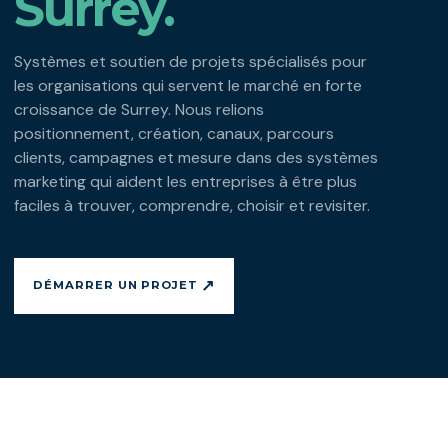
Surrey.
Systèmes et soutien de projets spécialisés pour
les organisations qui servent le marché en forte
croissance de Surrey. Nous relions
positionnement, création, canaux, parcours
clients, campagnes et mesure dans des systèmes
marketing qui aident les entreprises à être plus
faciles à trouver, comprendre, choisir et revisiter.
↗
DÉMARRER UN PROJET