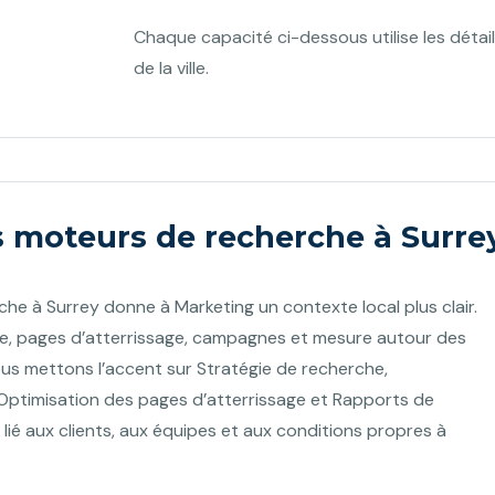
Chaque capacité ci-dessous utilise les détai
de la ville.
s moteurs de recherche à Surrey,
he à Surrey donne à Marketing un contexte local plus clair.
he, pages d’atterrissage, campagnes et mesure autour des
ous mettons l’accent sur Stratégie de recherche,
ptimisation des pages d’atterrissage et Rapports de
 lié aux clients, aux équipes et aux conditions propres à