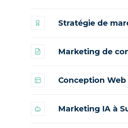
Stratégie de mar
Marketing de cont
Conception Web e
Marketing IA à Su