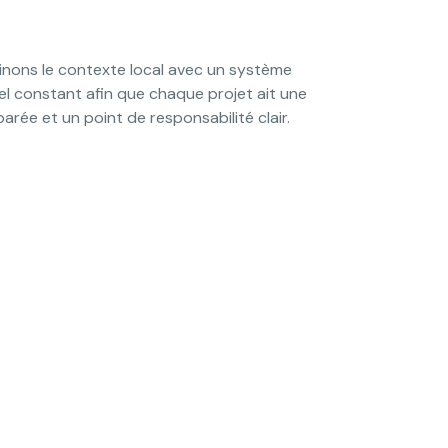
nons le contexte local avec un système
l constant afin que chaque projet ait une
arée et un point de responsabilité clair.