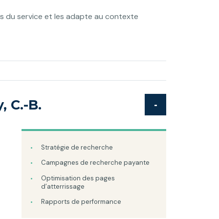
ls du service et les adapte au contexte
 C.-B.
Stratégie de recherche
Campagnes de recherche payante
Optimisation des pages
d’atterrissage
Rapports de performance