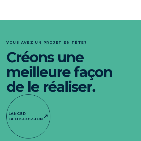
VOUS AVEZ UN PROJET EN TÊTE?
Créons une
meilleure façon
de le réaliser.
LANCER
↗
LA DISCUSSION