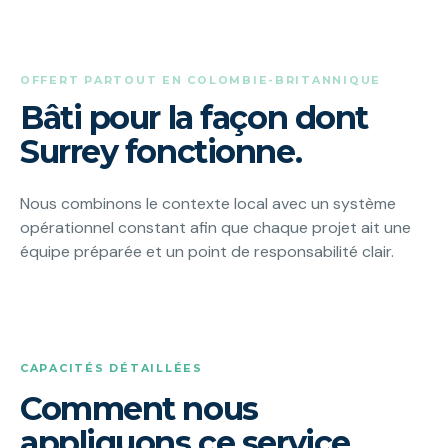
OFFERT PARTOUT EN COLOMBIE-BRITANNIQUE
Bâti pour la façon dont
Surrey fonctionne.
Nous combinons le contexte local avec un système
opérationnel constant afin que chaque projet ait une
équipe préparée et un point de responsabilité clair.
CAPACITÉS DÉTAILLÉES
Comment nous
appliquons ce service