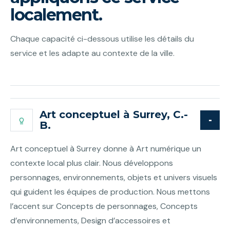
localement.
Chaque capacité ci-dessous utilise les détails du
service et les adapte au contexte de la ville.
Art conceptuel à Surrey, C.-
B.
Art conceptuel à Surrey donne à Art numérique un
contexte local plus clair. Nous développons
personnages, environnements, objets et univers visuels
qui guident les équipes de production. Nous mettons
l’accent sur Concepts de personnages, Concepts
d’environnements, Design d’accessoires et