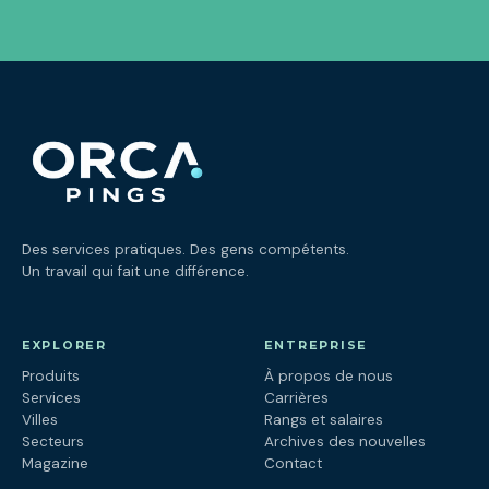
Des services pratiques. Des gens compétents.
Un travail qui fait une différence.
EXPLORER
ENTREPRISE
Produits
À propos de nous
Services
Carrières
Villes
Rangs et salaires
Secteurs
Archives des nouvelles
Magazine
Contact