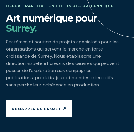
OFFERT PARTOUT EN COLOMBIE-BRITANNIQUE
Art numérique pour
Surrey.
Systèmes et soutien de projets spécialisés pour les
organisations qui servent le marché en forte
croissance de Surrey. Nous établissons une
direction visuelle et créons des œuvres qui peuvent
passer de l’exploration aux campagnes,
publications, produits, jeux et mondes interactifs
sans perdre leur cohérence en production.
↗
DÉMARRER UN PROJET