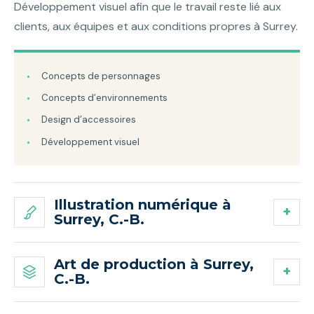
Développement visuel afin que le travail reste lié aux
clients, aux équipes et aux conditions propres à Surrey.
Concepts de personnages
Concepts d’environnements
Design d’accessoires
Développement visuel
Illustration numérique à
Surrey, C.-B.
Art de production à Surrey,
C.-B.