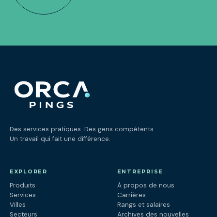
Des services pratiques. Des gens compétents.
Un travail qui fait une différence.
EXPLORER
ENTREPRISE
Produits
À propos de nous
Services
Carrières
Villes
Rangs et salaires
Secteurs
Archives des nouvelles