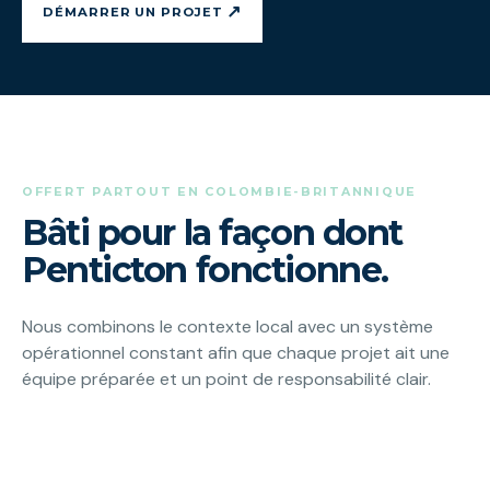
↗
DÉMARRER UN PROJET
OFFERT PARTOUT EN COLOMBIE-BRITANNIQUE
Bâti pour la façon dont
Penticton fonctionne.
Nous combinons le contexte local avec un système
opérationnel constant afin que chaque projet ait une
équipe préparée et un point de responsabilité clair.