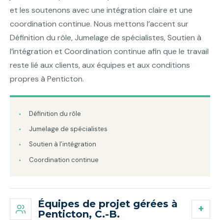
et les soutenons avec une intégration claire et une
coordination continue. Nous mettons l’accent sur
Définition du rôle, Jumelage de spécialistes, Soutien à
l’intégration et Coordination continue afin que le travail
reste lié aux clients, aux équipes et aux conditions
propres à Penticton.
Définition du rôle
Jumelage de spécialistes
Soutien à l’intégration
Coordination continue
Équipes de projet gérées à
Penticton, C.-B.