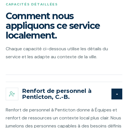
CAPACITÉS DÉTAILLÉES
Comment nous
appliquons ce service
localement.
Chaque capacité ci-dessous utilise les détails du
service et les adapte au contexte de la ville.
Renfort de personnel à
Penticton, C.-B.
Renfort de personnel à Penticton donne à Équipes et
renfort de ressources un contexte local plus clair. Nous
jumelons des personnes capables à des besoins définis