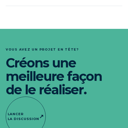
VOUS AVEZ UN PROJET EN TÊTE?
Créons une
meilleure façon
de le réaliser.
LANCER
↗
LA DISCUSSION