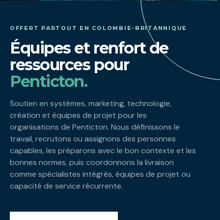
OFFERT PARTOUT EN COLOMBIE-BRITANNIQUE
Équipes et renfort de
ressources pour
Penticton.
Soutien en systèmes, marketing, technologie,
création et équipes de projet pour les
organisations de Penticton. Nous définissons le
travail, recrutons ou assignons des personnes
capables, les préparons avec le bon contexte et les
bonnes normes, puis coordonnons la livraison
comme spécialistes intégrés, équipes de projet ou
capacité de service récurrente.