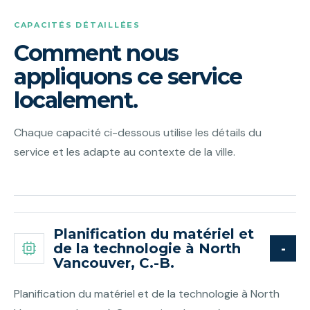
CAPACITÉS DÉTAILLÉES
Comment nous
appliquons ce service
localement.
Chaque capacité ci-dessous utilise les détails du
service et les adapte au contexte de la ville.
Planification du matériel et
de la technologie à North
Vancouver, C.-B.
Planification du matériel et de la technologie à North