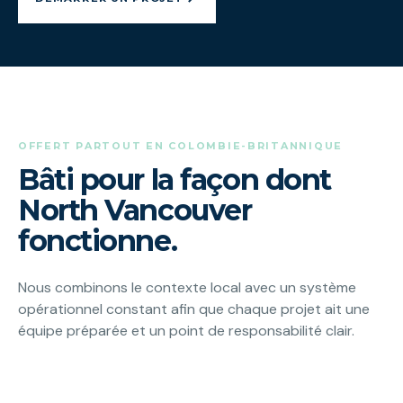
OFFERT PARTOUT EN COLOMBIE-BRITANNIQUE
Bâti pour la façon dont
North Vancouver
fonctionne.
Nous combinons le contexte local avec un système
opérationnel constant afin que chaque projet ait une
équipe préparée et un point de responsabilité clair.