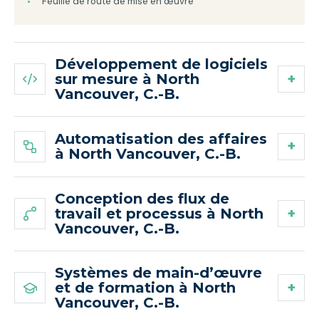
Feuille de route de mise en œuvre
Développement de logiciels
sur mesure à North
Vancouver, C.-B.
Automatisation des affaires
à North Vancouver, C.-B.
Conception des flux de
travail et processus à North
Vancouver, C.-B.
Systèmes de main-d’œuvre
et de formation à North
Vancouver, C.-B.