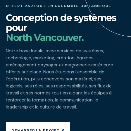
OFFERT PARTOUT EN COLOMBIE-BRITANNIQUE
Conception de systèmes
pour
North Vancouver.
Notre base locale, avec services de systèmes,
technologie, marketing, création, équipes,
aménagement paysager et maçonnerie extérieure
offerts sur place. Nous étudions l’ensemble de
l’opération, puis concevons son matériel, ses
logiciels, ses rôles, ses responsabilités, ses flux de
travail et ses normes tout en aidant les équipes à
renforcer la formation, la communication, le
leadership et la culture de travail.
↗
DÉMARRER UN PROJET