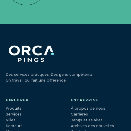
Des services pratiques. Des gens compétents.
Un travail qui fait une différence.
EXPLORER
ENTREPRISE
Produits
À propos de nous
Services
Carrières
Villes
Rangs et salaires
Secteurs
Archives des nouvelles