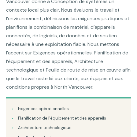
Vancouver donne à Conception de systèmes un
contexte local plus clair. Nous évaluons le travail et
l’environnement, définissons les exigences pratiques et
planifions la combinaison de matériel, d’appareils
connectés, de logiciels, de données et de soutien
nécessaire à une exploitation fiable. Nous mettons
l’accent sur Exigences opérationnelles, Planification de
l’équipement et des appareils, Architecture
technologique et Feuille de route de mise en œuvre afin
que le travail reste lié aux clients, aux équipes et aux
conditions propres à North Vancouver.
Exigences opérationnelles
Planification de l’équipement et des appareils
Architecture technologique