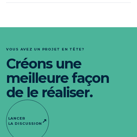
VOUS AVEZ UN PROJET EN TÊTE?
Créons une
meilleure façon
de le réaliser.
LANCER
↗
LA DISCUSSION