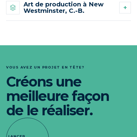
Art de production à New
Westminster, C.-B.
VOUS AVEZ UN PROJET EN TÊTE?
Créons une
meilleure façon
de le réaliser.
LANCER