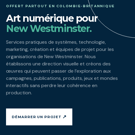
OFFERT PARTOUT EN COLOMBIE-BRITANNIQUE
Art numérique pour
New Westminster.
Services pratiques de systèmes, technologie,
marketing, création et équipes de projet pour les
organisations de New Westminster. Nous
établissons une direction visuelle et créons des
œuvres qui peuvent passer de l’exploration aux
campagnes, publications, produits, jeux et mondes
interactifs sans perdre leur cohérence en
production.
↗
DÉMARRER UN PROJET