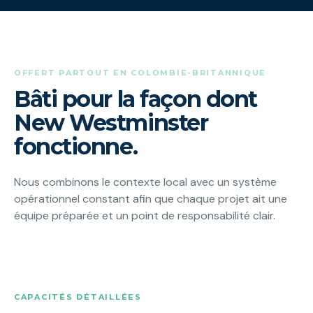
OFFERT PARTOUT EN COLOMBIE-BRITANNIQUE
Bâti pour la façon dont
New Westminster
fonctionne.
Nous combinons le contexte local avec un système
opérationnel constant afin que chaque projet ait une
équipe préparée et un point de responsabilité clair.
CAPACITÉS DÉTAILLÉES