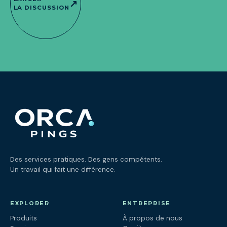
↗
LA DISCUSSION
Des services pratiques. Des gens compétents.
Un travail qui fait une différence.
EXPLORER
ENTREPRISE
Produits
À propos de nous