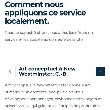
Comment nous
appliquons ce service
localement.
Chaque capacité ci-dessous utilise les détails du
service et les adapte au contexte de la ville.
Art conceptuel à New
Westminster, C.-B.
Art conceptuel à New Westminster donne à Art
numérique un contexte local plus clair. Nous
développons personnages, environnements, objets et
univers visuels qui guident les équipes de production.