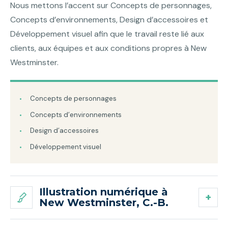
Nous mettons l’accent sur Concepts de personnages,
Concepts d’environnements, Design d’accessoires et
Développement visuel afin que le travail reste lié aux
clients, aux équipes et aux conditions propres à New
Westminster.
Concepts de personnages
Concepts d’environnements
Design d’accessoires
Développement visuel
Illustration numérique à
New Westminster, C.-B.