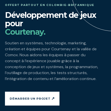
OFFERT PARTOUT EN COLOMBIE-BRITANNIQUE
Développement de jeux
pour
Courtenay.
Soutien en systèmes, technologie, marketing,
création et équipes pour Courtenay et la vallée de
Comox. Nous aidons les équipes à passer du
concept à l’expérience jouable grâce à la
conception de jeux et systèmes, la programmation,
l’outillage de production, les tests structurés,
l’intégration de contenu et l’amélioration continue.
↗
DÉMARRER UN PROJET