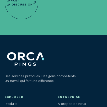
LANCER
↗
LA DISCUSSION
Des services pratiques. Des gens compétents.
Un travail qui fait une différence.
EXPLORER
ENTREPRISE
Produits
À propos de nous