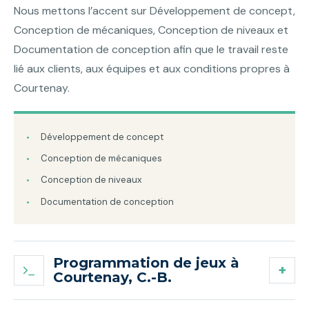
Nous mettons l’accent sur Développement de concept,
Conception de mécaniques, Conception de niveaux et
Documentation de conception afin que le travail reste
lié aux clients, aux équipes et aux conditions propres à
Courtenay.
Développement de concept
Conception de mécaniques
Conception de niveaux
Documentation de conception
Programmation de jeux à
Courtenay, C.-B.