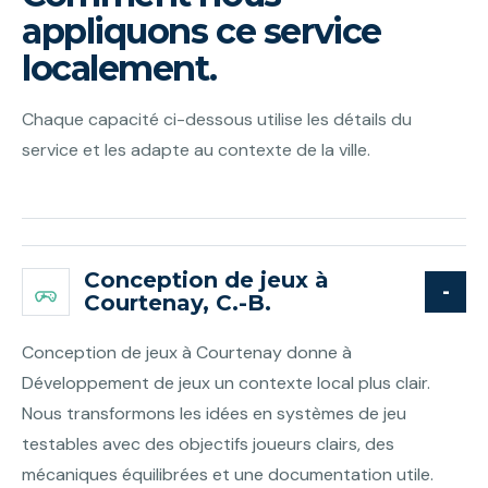
appliquons ce service
localement.
Chaque capacité ci-dessous utilise les détails du
service et les adapte au contexte de la ville.
Conception de jeux à
Courtenay, C.-B.
Conception de jeux à Courtenay donne à
Développement de jeux un contexte local plus clair.
Nous transformons les idées en systèmes de jeu
testables avec des objectifs joueurs clairs, des
mécaniques équilibrées et une documentation utile.