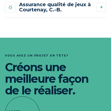
Assurance qualité de jeux à
Courtenay, C.-B.
VOUS AVEZ UN PROJET EN TÊTE?
Créons une
meilleure façon
de le réaliser.