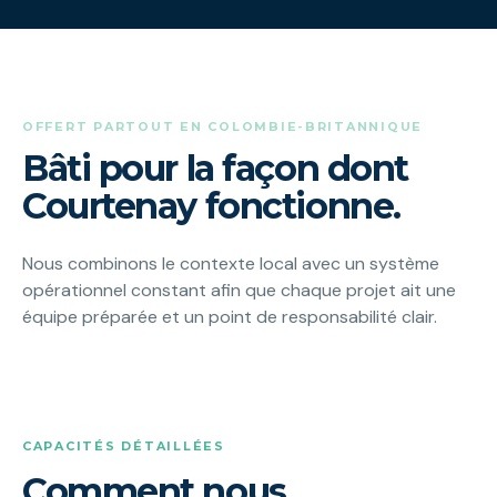
OFFERT PARTOUT EN COLOMBIE-BRITANNIQUE
Bâti pour la façon dont
Courtenay fonctionne.
Nous combinons le contexte local avec un système
opérationnel constant afin que chaque projet ait une
équipe préparée et un point de responsabilité clair.
CAPACITÉS DÉTAILLÉES
Comment nous