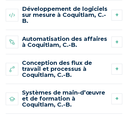
Développement de logiciels
sur mesure à Coquitlam, C.-
B.
Automatisation des affaires
à Coquitlam, C.-B.
Conception des flux de
travail et processus à
Coquitlam, C.-B.
Systèmes de main-d’œuvre
et de formation à
Coquitlam, C.-B.