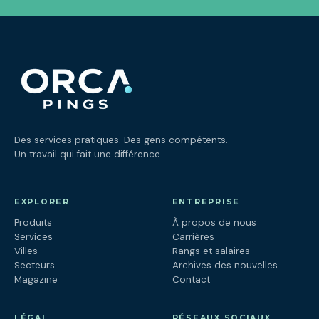
Des services pratiques. Des gens compétents.
Un travail qui fait une différence.
EXPLORER
ENTREPRISE
Produits
À propos de nous
Services
Carrières
Villes
Rangs et salaires
Secteurs
Archives des nouvelles
Magazine
Contact
LÉGAL
RÉSEAUX SOCIAUX