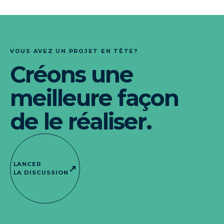
VOUS AVEZ UN PROJET EN TÊTE?
Créons une
meilleure façon
de le réaliser.
LANCER
↗
LA DISCUSSION