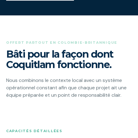
OFFERT PARTOUT EN COLOMBIE-BRITANNIQUE
Bâti pour la façon dont
Coquitlam fonctionne.
Nous combinons le contexte local avec un système
opérationnel constant afin que chaque projet ait une
équipe préparée et un point de responsabilité clair.
CAPACITÉS DÉTAILLÉES