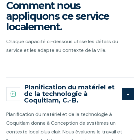
Comment nous
appliquons ce service
localement.
Chaque capacité ci-dessous utilise les détails du
service et les adapte au contexte de la ville.
Planification du matériel et
de la technologie à
Coquitlam, C.-B.
Planification du matériel et de la technologie à
Coquitlam donne à Conception de systèmes un
contexte local plus clair. Nous évaluons le travail et