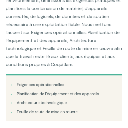
l’environnement, définissons les exigences pratiques et
planifions la combinaison de matériel, d’appareils
connectés, de logiciels, de données et de soutien
nécessaire à une exploitation fiable. Nous mettons
l’accent sur Exigences opérationnelles, Planification de
l’équipement et des appareils, Architecture
technologique et Feuille de route de mise en œuvre afin
que le travail reste lié aux clients, aux équipes et aux
conditions propres à Coquitlam.
Exigences opérationnelles
Planification de l’équipement et des appareils
Architecture technologique
Feuille de route de mise en œuvre