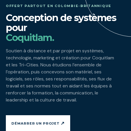
OFFERT PARTOUT EN COLOMBIE-BRITANNIQUE
Conception de systèmes
pour
Coquitlam.
Soutien à distance et par projet en systèmes,
technologie, marketing et création pour Coquitlam
et les Tri-Cities. Nous étudions l’ensemble de
l’opération, puis concevons son matériel, ses
logiciels, ses rôles, ses responsabilités, ses flux de
travail et ses normes tout en aidant les équipes à
renforcer la formation, la communication, le
leadership et la culture de travail.
↗
DÉMARRER UN PROJET