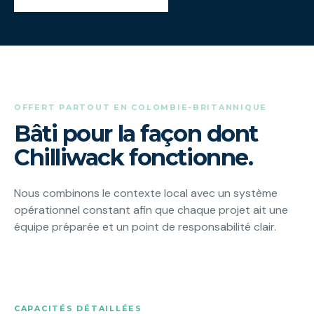
OFFERT PARTOUT EN COLOMBIE-BRITANNIQUE
Bâti pour la façon dont
Chilliwack fonctionne.
Nous combinons le contexte local avec un système
opérationnel constant afin que chaque projet ait une
équipe préparée et un point de responsabilité clair.
CAPACITÉS DÉTAILLÉES