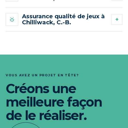
Assurance qualité de jeux à
Chilliwack, C.-B.
VOUS AVEZ UN PROJET EN TÊTE?
Créons une
meilleure façon
de le réaliser.