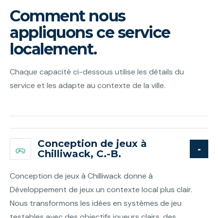
Comment nous
appliquons ce service
localement.
Chaque capacité ci-dessous utilise les détails du
service et les adapte au contexte de la ville.
Conception de jeux à
Chilliwack, C.-B.
Conception de jeux à Chilliwack donne à
Développement de jeux un contexte local plus clair.
Nous transformons les idées en systèmes de jeu
testables avec des objectifs joueurs clairs, des