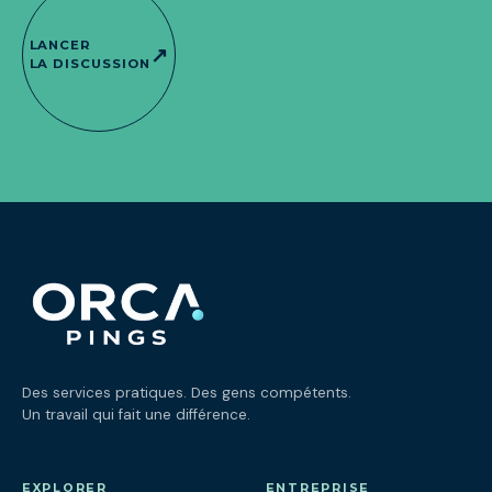
LANCER
↗
LA DISCUSSION
Des services pratiques. Des gens compétents.
Un travail qui fait une différence.
EXPLORER
ENTREPRISE