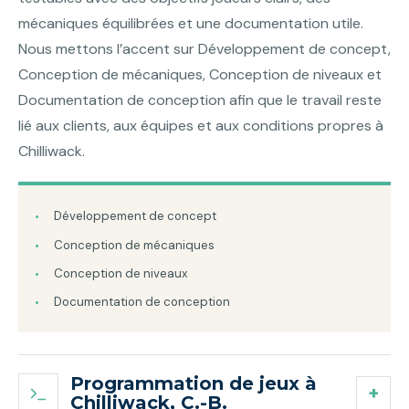
mécaniques équilibrées et une documentation utile.
Nous mettons l’accent sur Développement de concept,
Conception de mécaniques, Conception de niveaux et
Documentation de conception afin que le travail reste
lié aux clients, aux équipes et aux conditions propres à
Chilliwack.
Développement de concept
Conception de mécaniques
Conception de niveaux
Documentation de conception
Programmation de jeux à
Chilliwack, C.-B.