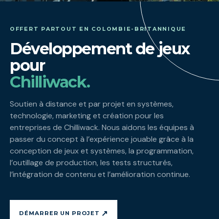
OFFERT PARTOUT EN COLOMBIE-BRITANNIQUE
Développement de jeux
pour
Chilliwack.
Soutien à distance et par projet en systèmes,
technologie, marketing et création pour les
entreprises de Chilliwack. Nous aidons les équipes à
passer du concept à l’expérience jouable grâce à la
conception de jeux et systèmes, la programmation,
l’outillage de production, les tests structurés,
l’intégration de contenu et l’amélioration continue.
↗
DÉMARRER UN PROJET